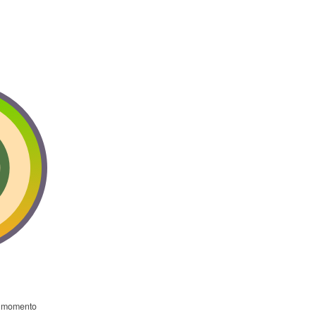
l momento