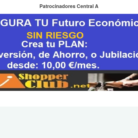
Patrocinadores Central A