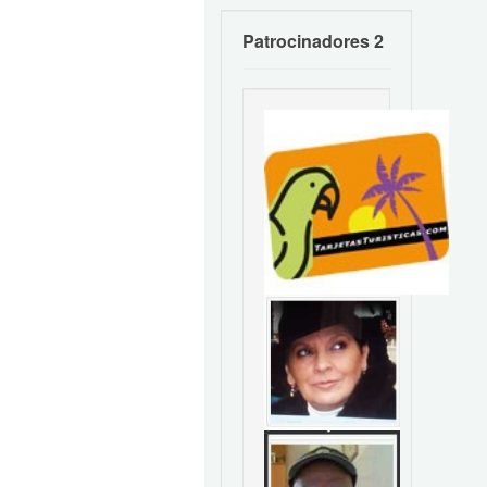
Patrocinadores 2