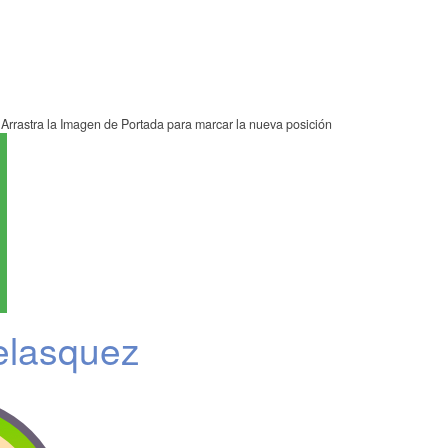
Arrastra la Imagen de Portada para marcar la nueva posición
elasquez