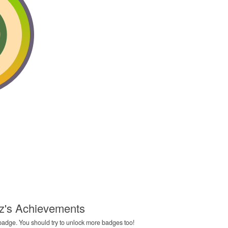
z's Achievements
adge. You should try to unlock more badges too!