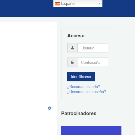
Español
Acceso
¿Recordar usuario?
¿Recordar contraseña?
Patrocinadores