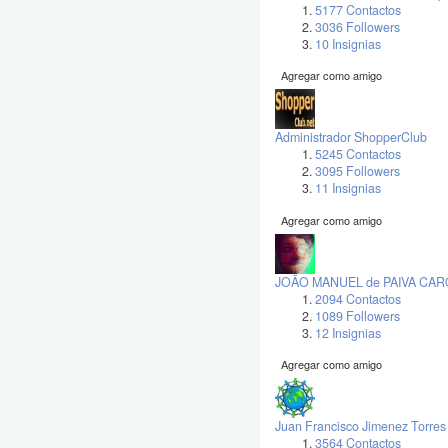
5177 Contactos
3036 Followers
10 Insignias
Agregar como amigo
Administrador ShopperClub
5245 Contactos
3095 Followers
11 Insignias
Agregar como amigo
JOÃO MANUEL de PAIVA CA
2094 Contactos
1089 Followers
12 Insignias
Agregar como amigo
Juan Francisco Jimenez Torres
3564 Contactos