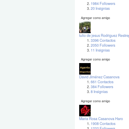
1984 Followers
20 Insignias
Agregar como amigo
tulio de jesus Rodriguez Restr
3396 Contactos
2050 Followers
11 Insignias
Agregar como amigo
David Jiménez Casanova
661 Contactos
384 Followers
8 Insignias
Agregar como amigo
Maria Rosa Casanova Haro
1908 Contactos
1232 Followers