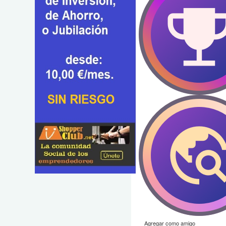
Agregar como amigo