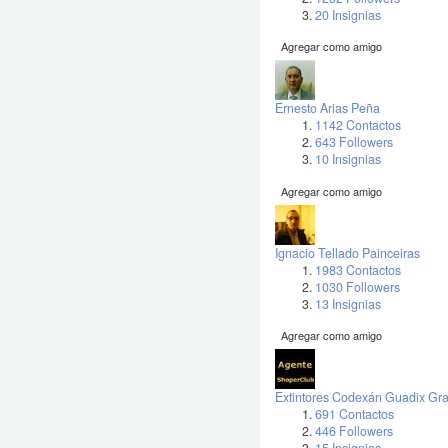
20 Insignias
Agregar como amigo
Ernesto Arias Peña
1142 Contactos
643 Followers
10 Insignias
Agregar como amigo
Ignacio Tellado Painceiras
1983 Contactos
1030 Followers
13 Insignias
Agregar como amigo
Extintores Codexán Guadix Gr
691 Contactos
446 Followers