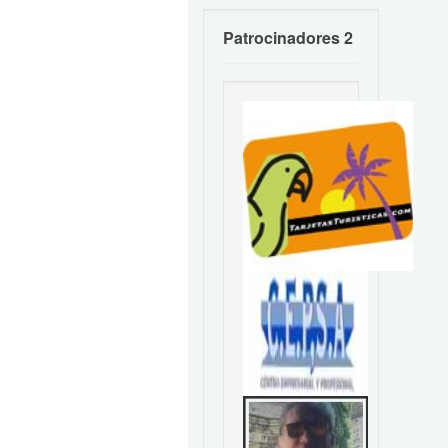
Patrocinadores 2