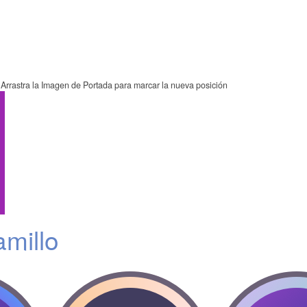
Arrastra la Imagen de Portada para marcar la nueva posición
millo