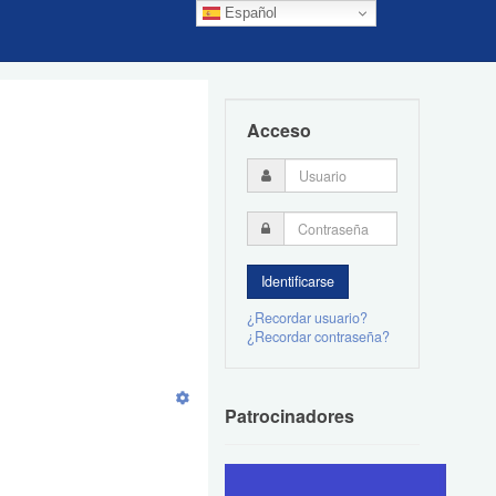
Español
Acceso
¿Recordar usuario?
¿Recordar contraseña?
Patrocinadores