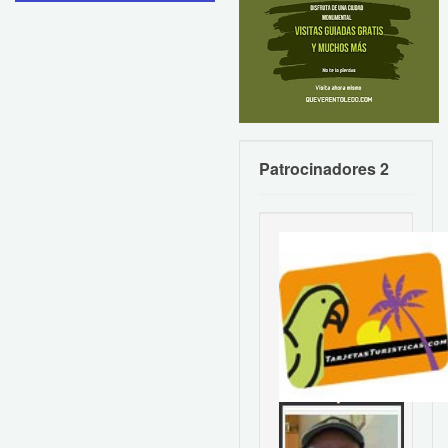
Patrocinadores 2