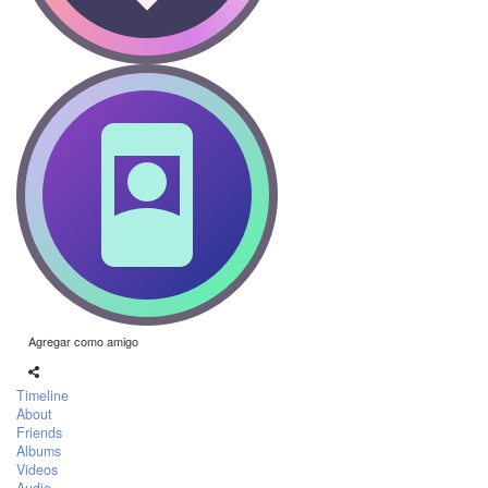
Agregar como amigo
Timeline
About
Friends
Albums
Videos