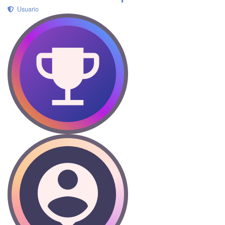
Usuario