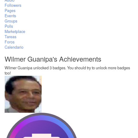
Audio
Followers
Pages
Events
Groups
Polls
Marketplace
Tareas
Foros
Calendario
Wilmer Guanipa's Achievements
Wilmer Guanipa unlocked 3 badges. You should try to unlock more badges
too!