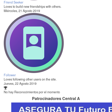
Friend Seeker
Loves to build new friendships with others.
Miércoles, 21 Agosto 2019
Follower
Loves following other users on the site.
Jueves, 22 Agosto 2019
No hay Reconocimientos por el momento
Patrocinadores Central A