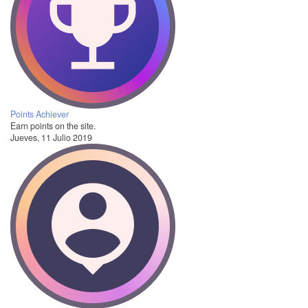
Points Achiever
Earn points on the site.
Jueves, 11 Julio 2019