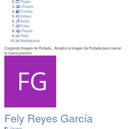
Pages
Grupos
Eventos
Videos
Audio
Fotos
People
Polls
Marketplace
Cargando Imagen de Portada...
Arrastra la Imagen de Portada para marcar
la nueva posición
Fely Reyes García
Usuario