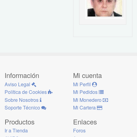
Información
Mi cuenta
Aviso Legal
Mi Perfil
Política de Cookies
Mi Pedidos
Sobre Nosotros
Mi Monedero
Soporte Técnico
Mi Cartera
Productos
Enlaces
Ir a Tienda
Foros