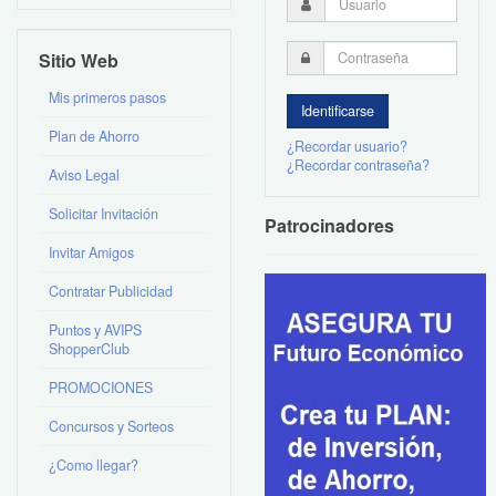
Sitio Web
Mis primeros pasos
Plan de Ahorro
¿Recordar usuario?
¿Recordar contraseña?
Aviso Legal
Solicitar Invitación
Patrocinadores
Invitar Amigos
Contratar Publicidad
Puntos y AVIPS
ShopperClub
PROMOCIONES
Concursos y Sorteos
¿Como llegar?