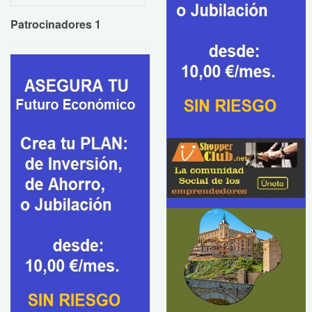
Patrocinadores 1