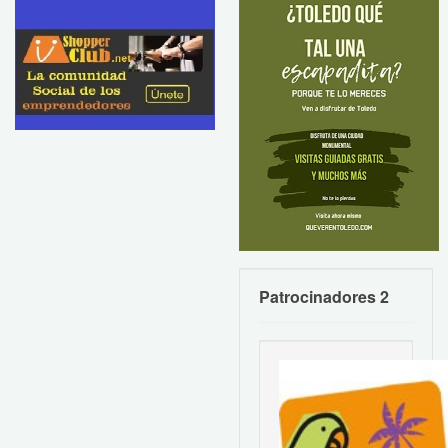
Patrocinadores 2