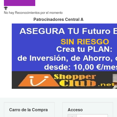
No hay Reconocimientos por el momento
Patrocinadores Central A
Carro de la Compra
Acceso