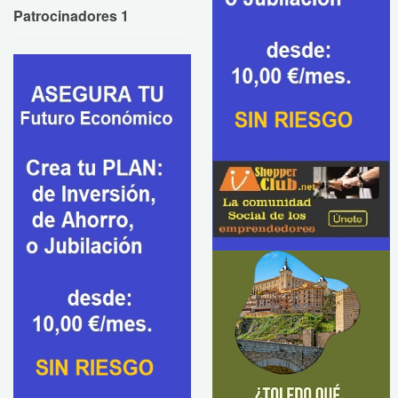
Patrocinadores 1