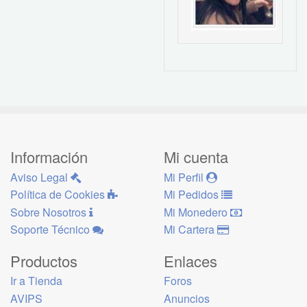
Información
Mi cuenta
Aviso Legal
Mi Perfil
Política de Cookies
Mi Pedidos
Sobre Nosotros
Mi Monedero
Soporte Técnico
Mi Cartera
Productos
Enlaces
Ir a Tienda
Foros
AVIPS
Anuncios