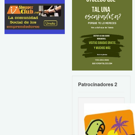
Patrocinadores 2