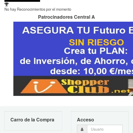
No hay Reconocimientos por el momento
Patrocinadores Central A
Carro de la Compra
Acceso