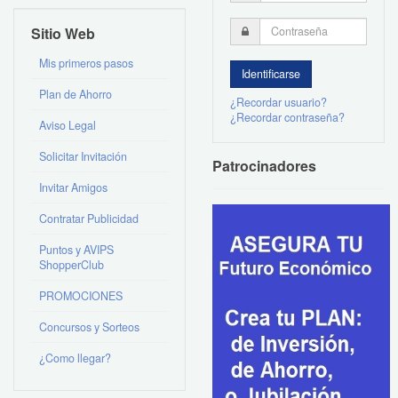
Sitio Web
Mis primeros pasos
Plan de Ahorro
¿Recordar usuario?
¿Recordar contraseña?
Aviso Legal
Solicitar Invitación
Patrocinadores
Invitar Amigos
Contratar Publicidad
Puntos y AVIPS
ShopperClub
PROMOCIONES
Concursos y Sorteos
¿Como llegar?