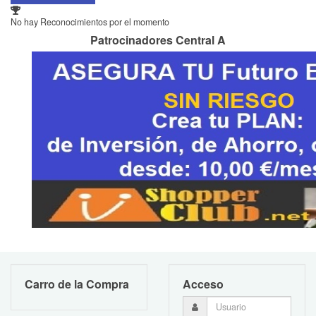
No hay Reconocimientos por el momento
Patrocinadores Central A
Carro de la Compra
Acceso