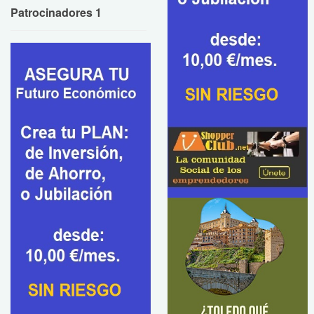
Patrocinadores 1