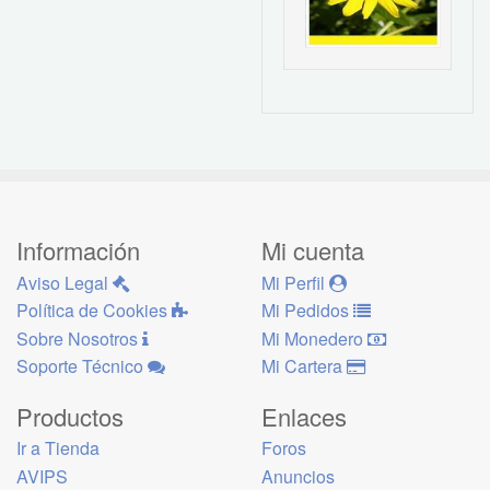
Información
Mi cuenta
Aviso Legal
Mi Perfil
Política de Cookies
Mi Pedidos
Sobre Nosotros
Mi Monedero
Soporte Técnico
Mi Cartera
Productos
Enlaces
Ir a Tienda
Foros
AVIPS
Anuncios