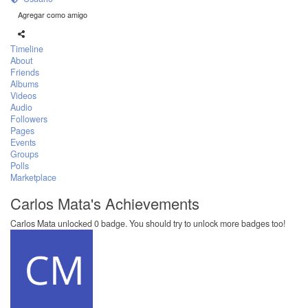
Agregar como amigo
Timeline
About
Friends
Albums
Videos
Audio
Followers
Pages
Events
Groups
Polls
Marketplace
Carlos Mata's Achievements
Carlos Mata unlocked 0 badge. You should try to unlock more badges too!