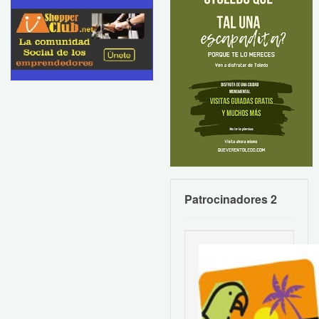
Patrocinadores 2