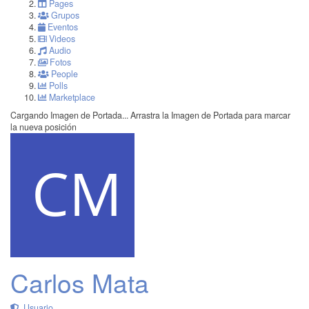
Pages
Grupos
Eventos
Videos
Audio
Fotos
People
Polls
Marketplace
Cargando Imagen de Portada...
Arrastra la Imagen de Portada para marcar
la nueva posición
Carlos Mata
Usuario