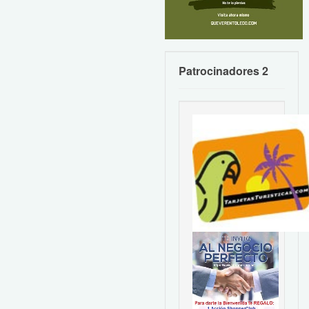
Patrocinadores 2