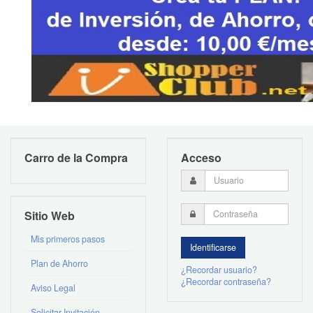
Carro de la Compra
Acceso
Sitio Web
Mis primeros pasos
Plan de Ahorro
¿Recordar usuario?
¿Recordar contraseña?
Aviso Legal
Solicitar Invitación