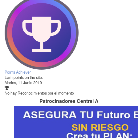
Points Achiever
Earn points on the site.
Martes, 11 Junio 2019
No hay Reconocimientos por el momento
Patrocinadores Central A