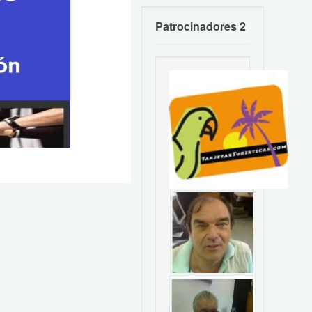
Patrocinadores 2