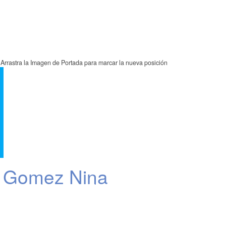
Arrastra la Imagen de Portada para marcar la nueva posición
 Gomez Nina