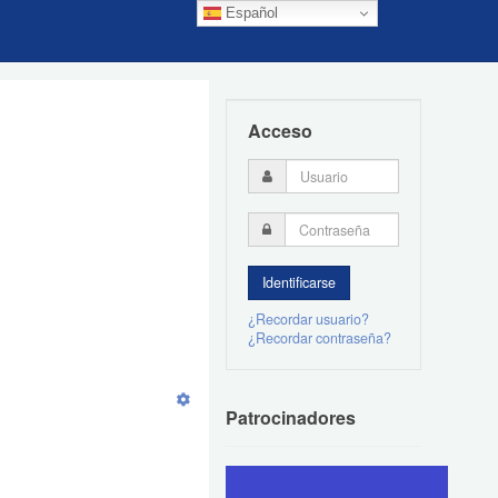
Español
Acceso
¿Recordar usuario?
¿Recordar contraseña?
Patrocinadores