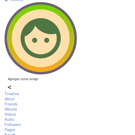
Agregar como amigo
Timeline
About
Friends
Albums
Videos
Audio
Followers
Pages
Events