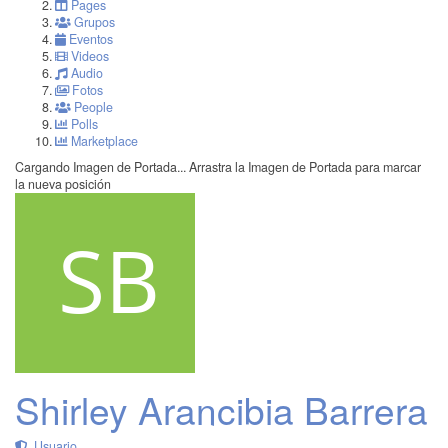
Pages
Grupos
Eventos
Videos
Audio
Fotos
People
Polls
Marketplace
Cargando Imagen de Portada...
Arrastra la Imagen de Portada para marcar
la nueva posición
Shirley Arancibia Barrera
Usuario