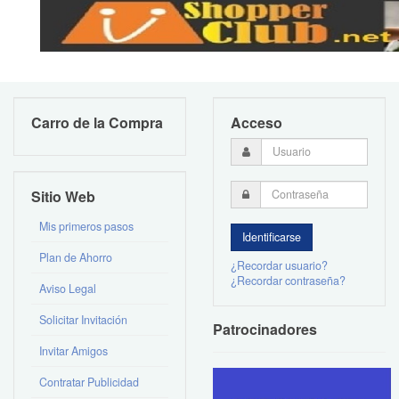
Carro de la Compra
Acceso
Sitio Web
Mis primeros pasos
Plan de Ahorro
¿Recordar usuario?
¿Recordar contraseña?
Aviso Legal
Solicitar Invitación
Patrocinadores
Invitar Amigos
Contratar Publicidad