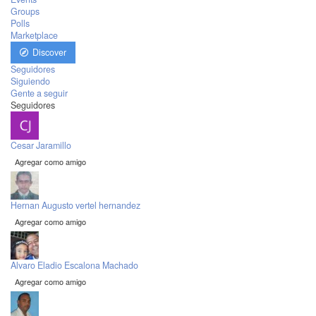
Groups
Polls
Marketplace
Discover
Seguidores
Siguiendo
Gente a seguir
Seguidores
Cesar Jaramillo
Agregar como amigo
Hernan Augusto vertel hernandez
Agregar como amigo
Alvaro Eladio Escalona Machado
Agregar como amigo