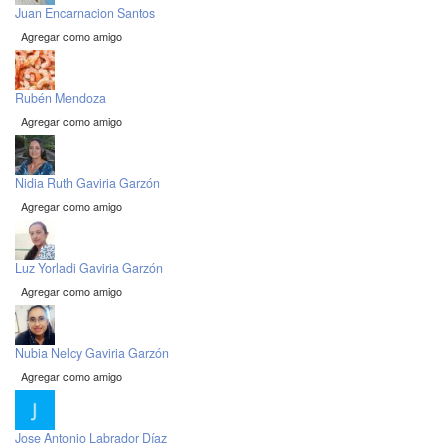
Juan Encarnacion Santos
Agregar como amigo
Rubén Mendoza
Agregar como amigo
Nidia Ruth Gaviria Garzón
Agregar como amigo
Luz Yorladi Gaviria Garzón
Agregar como amigo
Nubia Nelcy Gaviria Garzón
Agregar como amigo
Jose Antonio Labrador Díaz