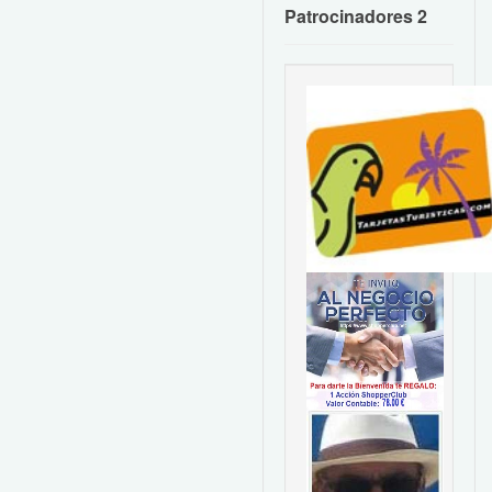
Patrocinadores 2