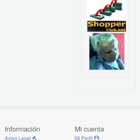
Información
Mi cuenta
Aviso Legal
Mi Perfil