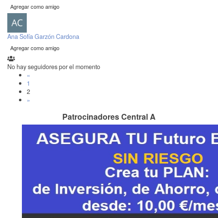
Agregar como amigo
Ana Sofía Garzón Cardona
Agregar como amigo
No hay seguidores por el momento
«
1
2
»
Patrocinadores Central A