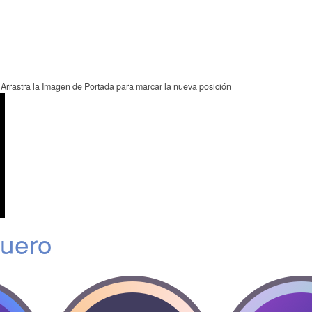
Arrastra la Imagen de Portada para marcar la nueva posición
Cuero