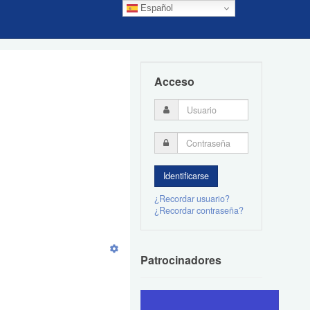
Español
Acceso
¿Recordar usuario?
¿Recordar contraseña?
Patrocinadores