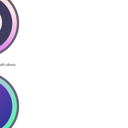
ith others.