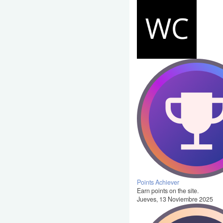
Points Achiever
Earn points on the site.
Jueves, 13 Noviembre 2025