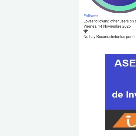
Follower
Loves following other users on t
Viernes, 14 Noviembre 2025
No hay Reconocimientos por e