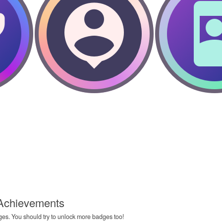
 Achievements
es. You should try to unlock more badges too!