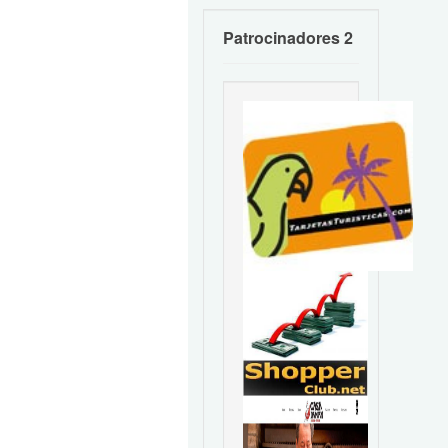
Patrocinadores 2