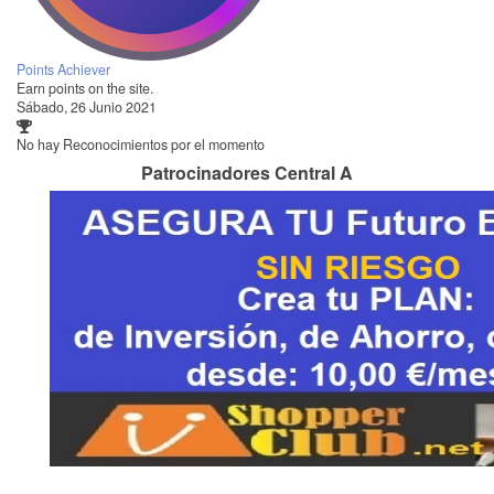
Points Achiever
Earn points on the site.
Sábado, 26 Junio 2021
No hay Reconocimientos por el momento
Patrocinadores Central A