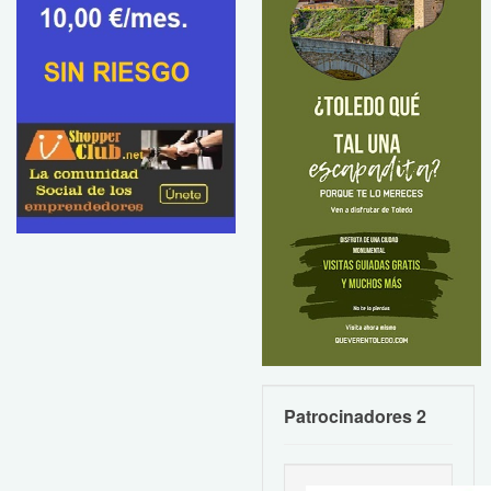
Patrocinadores 2