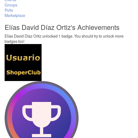
Groups
Polls
Marketplace
Elías David Díaz Ortiz's Achievements
Elías David Díaz Ortiz unlocked 1 badge. You should try to unlock more
badges too!