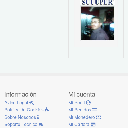
Información
Mi cuenta
Aviso Legal
Mi Perfil
Política de Cookies
Mi Pedidos
Sobre Nosotros
Mi Monedero
Soporte Técnico
Mi Cartera