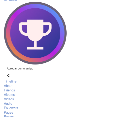
Agregar como amigo
Timeline
About
Friends
Albums
Videos
Audio
Followers
Pages
Events