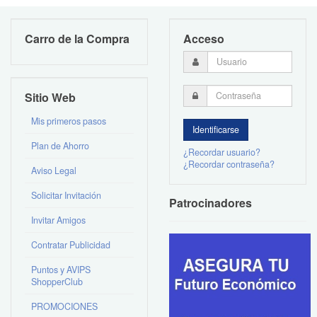
Carro de la Compra
Acceso
Sitio Web
Mis primeros pasos
Plan de Ahorro
¿Recordar usuario?
¿Recordar contraseña?
Aviso Legal
Solicitar Invitación
Patrocinadores
Invitar Amigos
Contratar Publicidad
Puntos y AVIPS
ShopperClub
PROMOCIONES