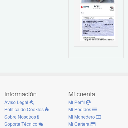
Información
Mi cuenta
Aviso Legal
Mi Perfil
Política de Cookies
Mi Pedidos
Sobre Nosotros
Mi Monedero
Soporte Técnico
Mi Cartera