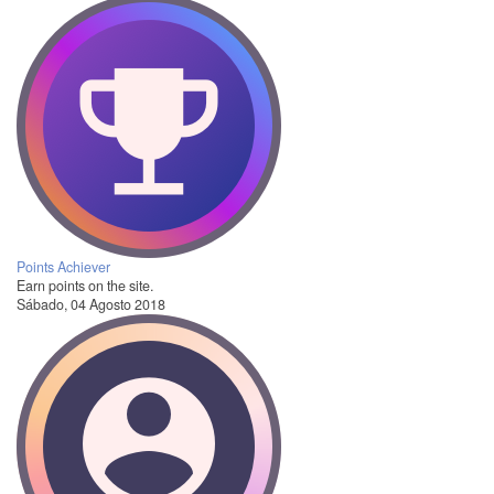
Points Achiever
Earn points on the site.
Sábado, 04 Agosto 2018