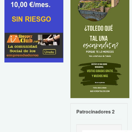
Patrocinadores 2