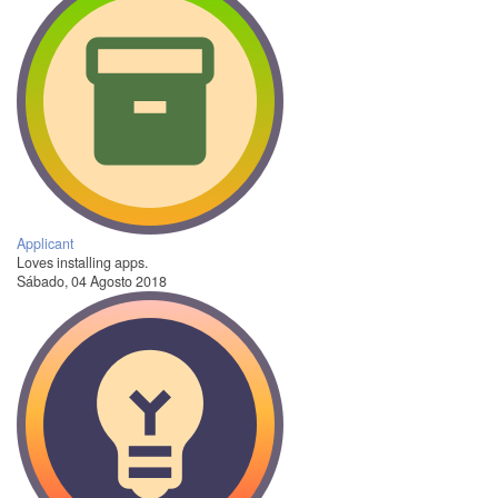
Applicant
Loves installing apps.
Sábado, 04 Agosto 2018