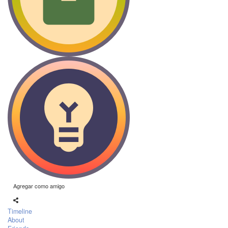
Agregar como amigo
Timeline
About