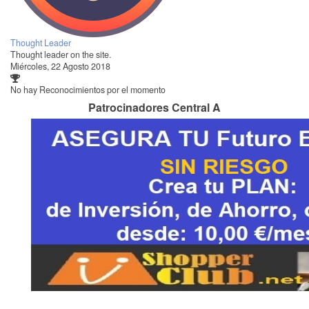
Thought Leader
Thought leader on the site.
Miércoles, 22 Agosto 2018
No hay Reconocimientos por el momento
Patrocinadores Central A