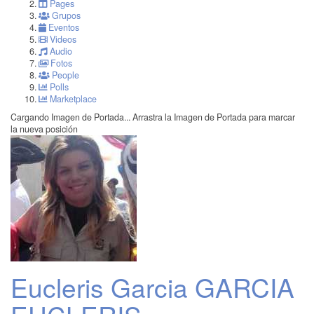
Pages
Grupos
Eventos
Videos
Audio
Fotos
People
Polls
Marketplace
Cargando Imagen de Portada...
Arrastra la Imagen de Portada para marcar
la nueva posición
Eucleris Garcia GARCIA