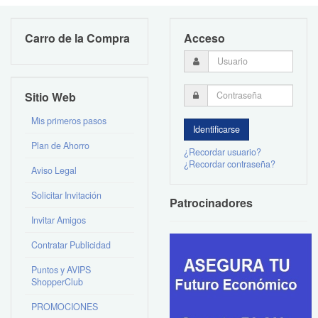
Carro de la Compra
Acceso
Sitio Web
Mis primeros pasos
Plan de Ahorro
¿Recordar usuario?
¿Recordar contraseña?
Aviso Legal
Solicitar Invitación
Patrocinadores
Invitar Amigos
Contratar Publicidad
Puntos y AVIPS
ShopperClub
PROMOCIONES