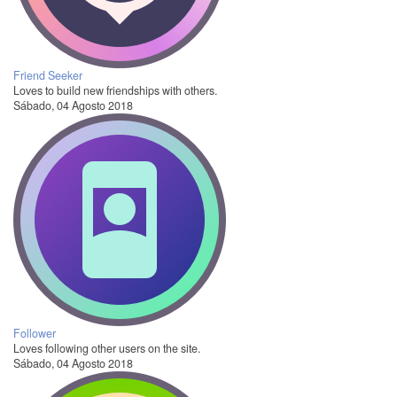
Friend Seeker
Loves to build new friendships with others.
Sábado, 04 Agosto 2018
Follower
Loves following other users on the site.
Sábado, 04 Agosto 2018