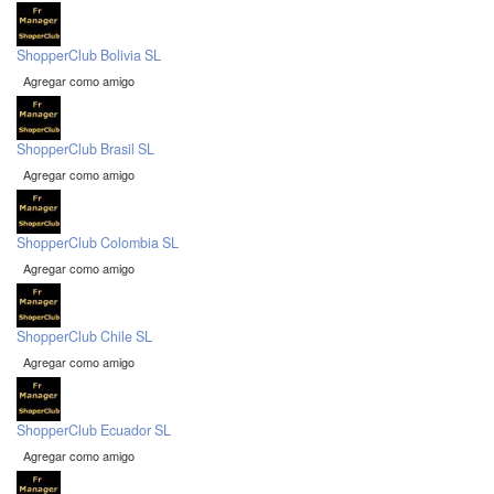
ShopperClub Bolivia SL
Agregar como amigo
ShopperClub Brasil SL
Agregar como amigo
ShopperClub Colombia SL
Agregar como amigo
ShopperClub Chile SL
Agregar como amigo
ShopperClub Ecuador SL
Agregar como amigo