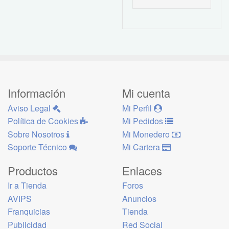
Información
Mi cuenta
Aviso Legal
Mi Perfil
Política de Cookies
Mi Pedidos
Sobre Nosotros
Mi Monedero
Soporte Técnico
Mi Cartera
Productos
Enlaces
Ir a Tienda
Foros
AVIPS
Anuncios
Franquicias
Tienda
Publicidad
Red Social