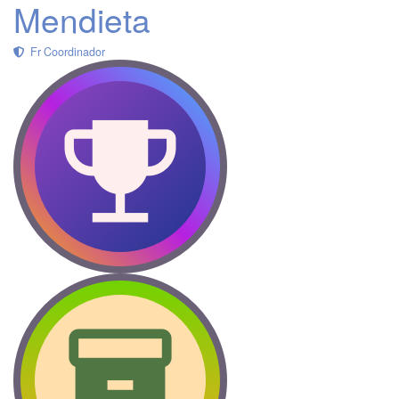
Mendieta
Fr Coordinador