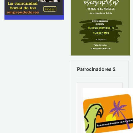
Patrocinadores 2