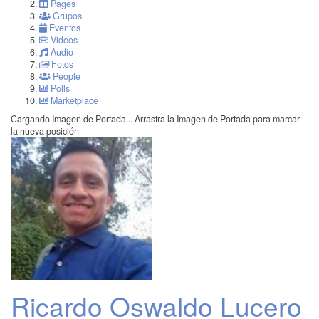
Pages
Grupos
Eventos
Videos
Audio
Fotos
People
Polls
Marketplace
Cargando Imagen de Portada...
Arrastra la Imagen de Portada para marcar
la nueva posición
Ricardo Oswaldo Lucero