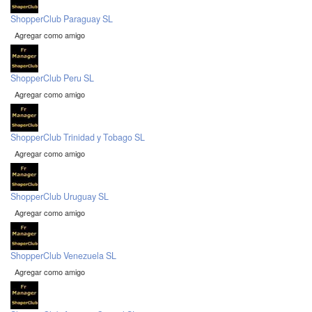
ShopperClub Paraguay SL
Agregar como amigo
ShopperClub Peru SL
Agregar como amigo
ShopperClub Trinidad y Tobago SL
Agregar como amigo
ShopperClub Uruguay SL
Agregar como amigo
ShopperClub Venezuela SL
Agregar como amigo