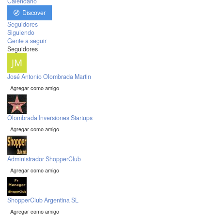
Calendario
Discover
Seguidores
Siguiendo
Gente a seguir
Seguidores
José Antonio Olombrada Martin
Agregar como amigo
Olombrada Inversiones Startups
Agregar como amigo
Administrador ShopperClub
Agregar como amigo
ShopperClub Argentina SL
Agregar como amigo