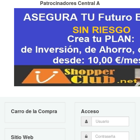
Patrocinadores Central A
Carro de la Compra
Acceso
Sitio Web