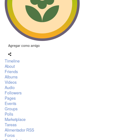
Agregar como amigo
Timeline
About
Friends
Albums
Videos
Audio
Followers
Pages
Events
Groups
Polls
Marketplace
Tareas
Alimentador RSS
Foros