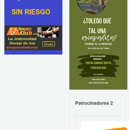
Patrocinadores 2