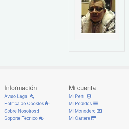
Información
Mi cuenta
Aviso Legal
Mi Perfil
Política de Cookies
Mi Pedidos
Sobre Nosotros
Mi Monedero
Soporte Técnico
Mi Cartera