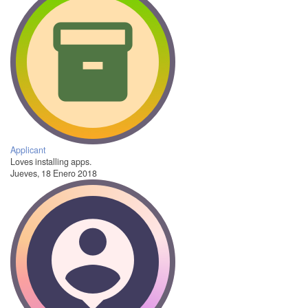
Applicant
Loves installing apps.
Jueves, 18 Enero 2018