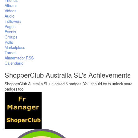
Friends
Albums
Videos
Audio
Followers
Pages
Events
Groups
Polls
Marketplace
Tareas
Alimentador RSS
Calendario
ShopperClub Australia SL's Achievements
ShopperClub Australia SL unlocked 5 badges. You should try to unlock more
badges too!