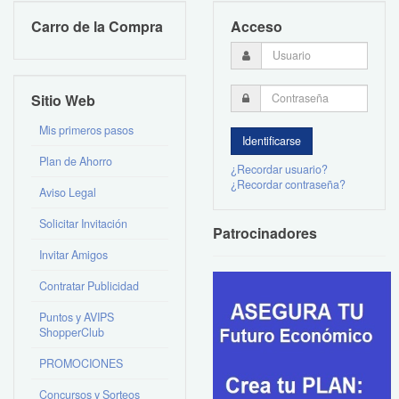
Carro de la Compra
Acceso
Sitio Web
Mis primeros pasos
Plan de Ahorro
¿Recordar usuario?
¿Recordar contraseña?
Aviso Legal
Solicitar Invitación
Patrocinadores
Invitar Amigos
Contratar Publicidad
Puntos y AVIPS
ShopperClub
PROMOCIONES
Concursos y Sorteos