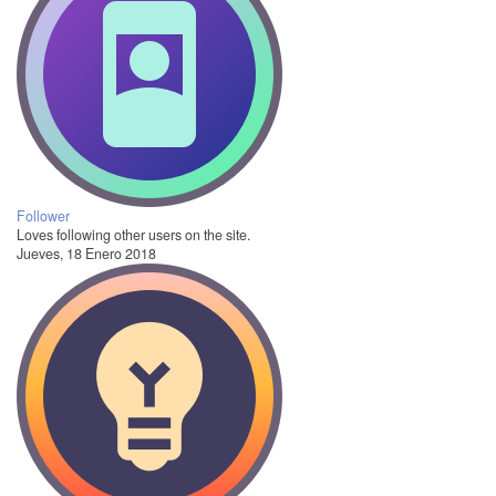
Follower
Loves following other users on the site.
Jueves, 18 Enero 2018