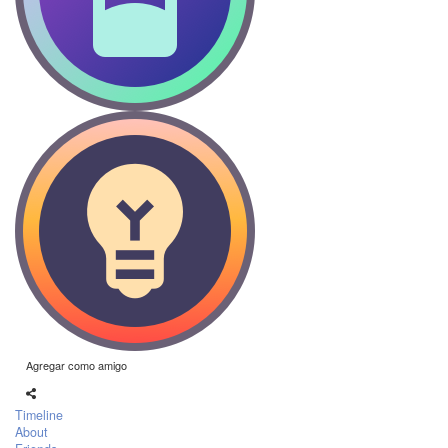
Agregar como amigo
Timeline
About