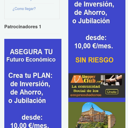
¿Como llegar?
Patrocinadores 1