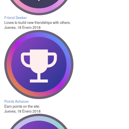
Friend Seeker
Loves to build new friendships with others.
Jueves, 18 Enero 2018
Points Achiever
Earn points on the site.
Jueves, 18 Enero 2018