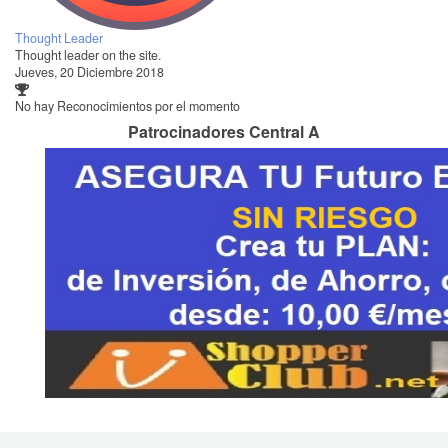
Thought Leader
Thought leader on the site.
Jueves, 20 Diciembre 2018
No hay Reconocimientos por el momento
Patrocinadores Central A