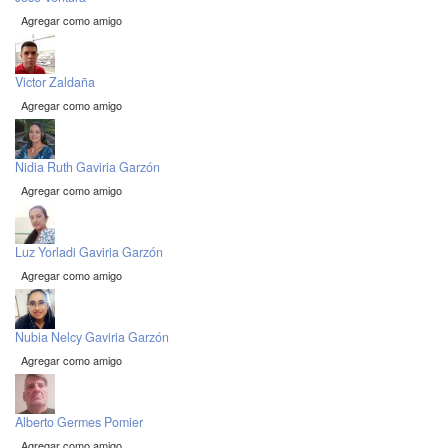
Agregar como amigo
Victor Zaldaña
Agregar como amigo
Nidia Ruth Gaviria Garzón
Agregar como amigo
Luz Yorladi Gaviria Garzón
Agregar como amigo
Nubia Nelcy Gaviria Garzón
Agregar como amigo
Alberto Germes Pomier
Agregar como amigo