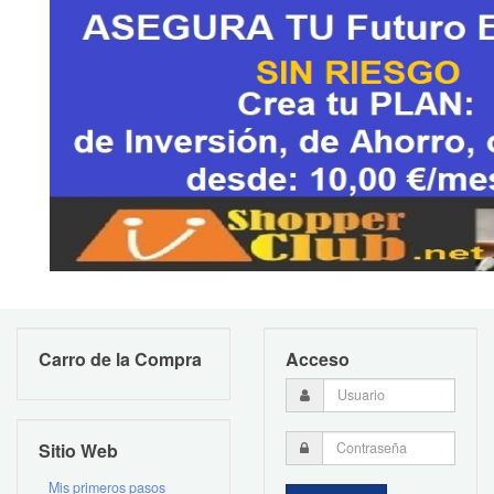
Carro de la Compra
Acceso
Sitio Web
Mis primeros pasos