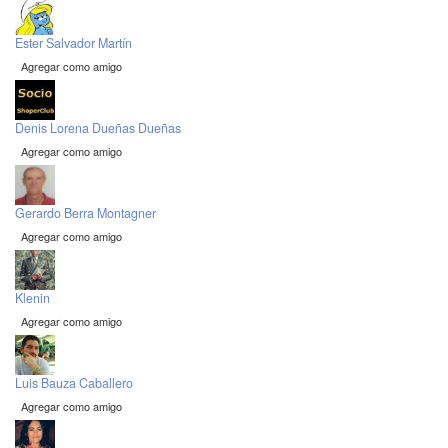
Ester Salvador Martín
Agregar como amigo
Denis Lorena Dueñas Dueñas
Agregar como amigo
Gerardo Berra Montagner
Agregar como amigo
Klenin
Agregar como amigo
Luis Bauza Caballero
Agregar como amigo