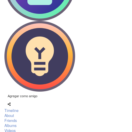
Agregar como amigo
Timeline
About
Friends
Albums
Videos