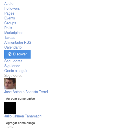
Audio
Followers
Pages
Events
Groups
Polls
Marketplace
Tareas
Alimentador RSS
Calendario
Discover
Seguidores
Siguiendo
Gente a seguir
Seguidores
Jose Antonio Asensio Terrel
Agregar como amigo
Julio Chinen Tanamachi
Agregar como amigo