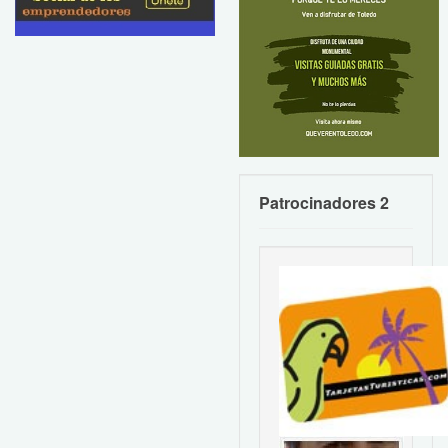
Patrocinadores 2