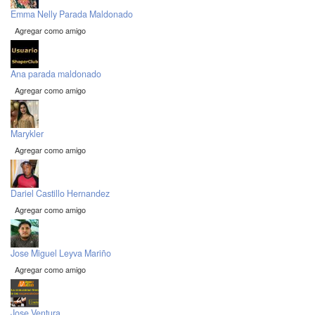
Emma Nelly Parada Maldonado
Agregar como amigo
Ana parada maldonado
Agregar como amigo
Marykler
Agregar como amigo
Dariel Castillo Hernandez
Agregar como amigo
Jose Miguel Leyva Mariño
Agregar como amigo
Jose Ventura