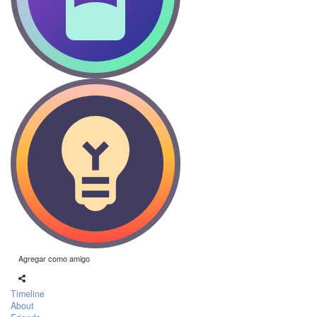
Agregar como amigo
Timeline
About