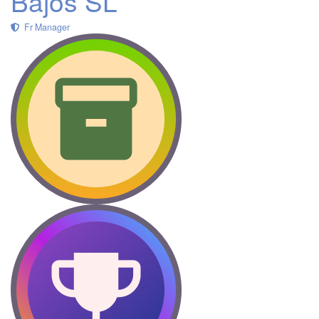
Bajos SL
Fr Manager