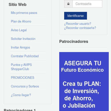
Sitio Web
Mis primeros pasos
Plan de Ahorro
¿Recordar usuario?
¿Recordar contraseña?
Aviso Legal
Solicitar Invitación
Patrocinadores
Invitar Amigos
Contratar Publicidad
Puntos y AVIPS
ShopperClub
PROMOCIONES
Concursos y Sorteos
¿Como llegar?
Patrocinadores 1