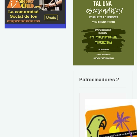
Patrocinadores 2