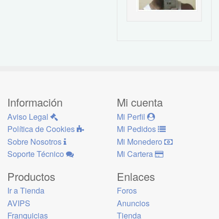
Información
Mi cuenta
Aviso Legal
Mi Perfil
Política de Cookies
Mi Pedidos
Sobre Nosotros
Mi Monedero
Soporte Técnico
Mi Cartera
Productos
Enlaces
Ir a Tienda
Foros
AVIPS
Anuncios
Franquicias
Tienda