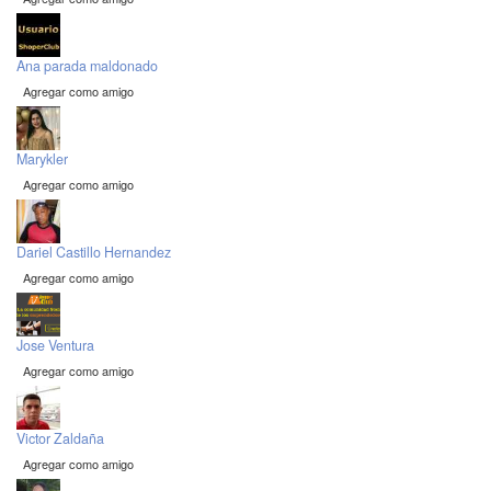
Ana parada maldonado
Agregar como amigo
Marykler
Agregar como amigo
Dariel Castillo Hernandez
Agregar como amigo
Jose Ventura
Agregar como amigo
Victor Zaldaña
Agregar como amigo