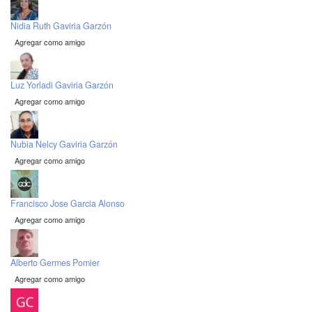
Nidia Ruth Gaviria Garzón
Agregar como amigo
Luz Yorladi Gaviria Garzón
Agregar como amigo
Nubia Nelcy Gaviria Garzón
Agregar como amigo
Francisco Jose Garcia Alonso
Agregar como amigo
Alberto Germes Pomier
Agregar como amigo