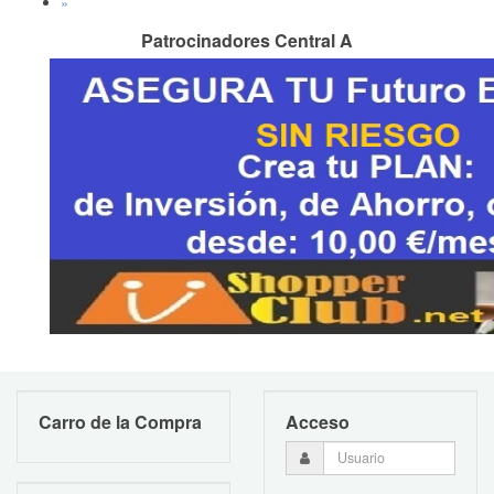
»
Patrocinadores Central A
Carro de la Compra
Acceso