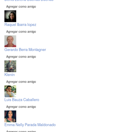
Agregar como amigo
Raquel Ibarra lopez
Agregar como amigo
Gerardo Berra Montagner
Agregar como amigo
Klenin
Agregar como amigo
Luis Bauza Caballero
Agregar como amigo
Emma Nelly Parada Maldonado
Agregar como amigo