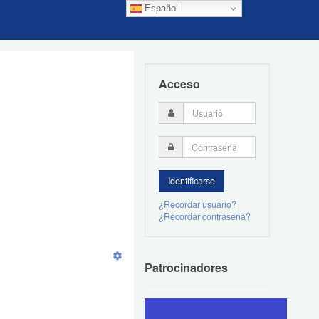
Español
Acceso
¿Recordar usuario?
¿Recordar contraseña?
Patrocinadores