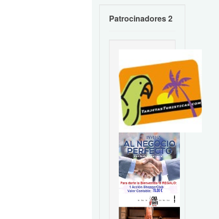
Patrocinadores 2