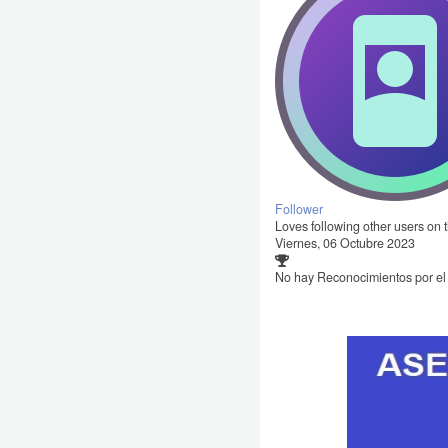
Follower
Loves following other users on t
Viernes, 06 Octubre 2023
No hay Reconocimientos por e