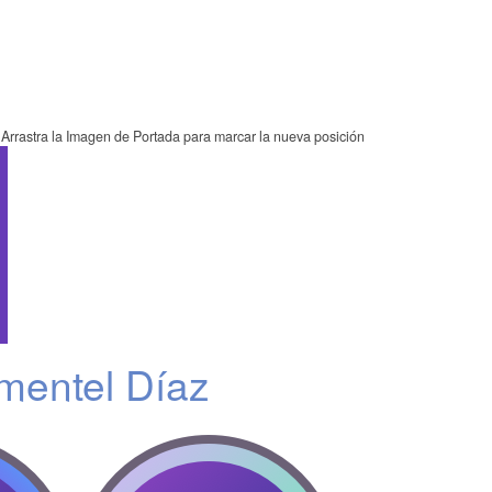
Arrastra la Imagen de Portada para marcar la nueva posición
mentel Díaz