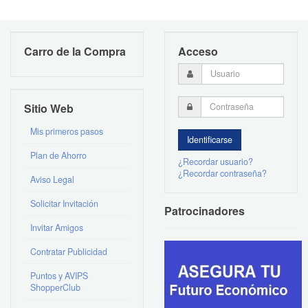
Carro de la Compra
Acceso
Sitio Web
Mis primeros pasos
Plan de Ahorro
¿Recordar usuario?
¿Recordar contraseña?
Aviso Legal
Solicitar Invitación
Patrocinadores
Invitar Amigos
Contratar Publicidad
Puntos y AVIPS
ShopperClub