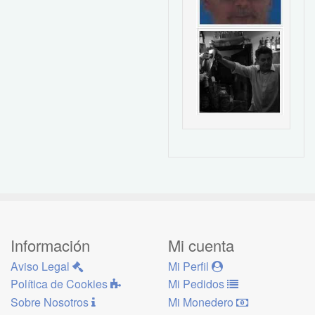
Información
Mi cuenta
Aviso Legal
Mi Perfil
Política de Cookies
Mi Pedidos
Sobre Nosotros
Mi Monedero