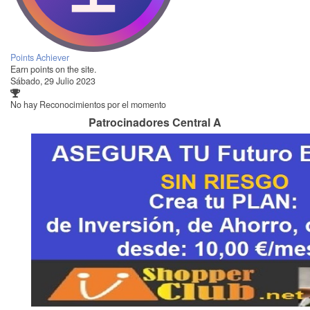
Points Achiever
Earn points on the site.
Sábado, 29 Julio 2023
No hay Reconocimientos por el momento
Patrocinadores Central A