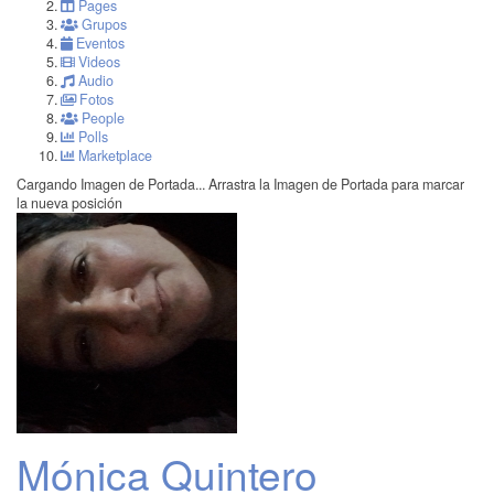
Pages
Grupos
Eventos
Videos
Audio
Fotos
People
Polls
Marketplace
Cargando Imagen de Portada...
Arrastra la Imagen de Portada para marcar
la nueva posición
Mónica Quintero