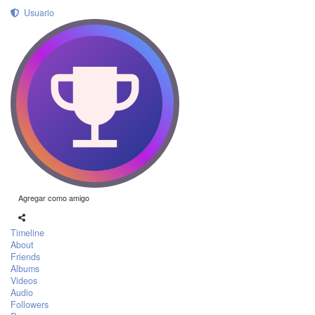
Usuario
Agregar como amigo
Timeline
About
Friends
Albums
Videos
Audio
Followers