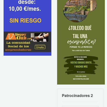
Patrocinadores 2