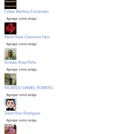
Felipe Martínez Fernández
Agregar como amigo
Maria Rosa Casanova Haro
Agregar como amigo
Ernesto Arias Peña
Agregar como amigo
RICARDO DANIEL ROMERO
Agregar como amigo
David Ruiz Rodriguez
Agregar como amigo