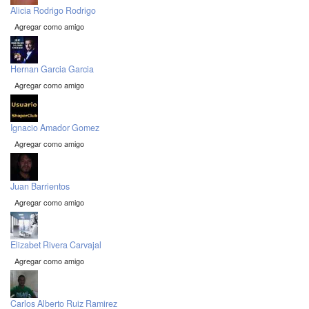
Alicia Rodrigo Rodrigo
Agregar como amigo
Hernan Garcia Garcia
Agregar como amigo
Ignacio Amador Gomez
Agregar como amigo
Juan Barrientos
Agregar como amigo
Elizabet Rivera Carvajal
Agregar como amigo
Carlos Alberto Ruiz Ramirez