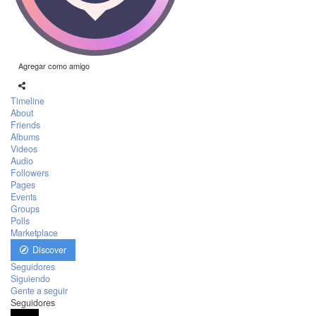
Agregar como amigo
Timeline
About
Friends
Albums
Videos
Audio
Followers
Pages
Events
Groups
Polls
Marketplace
Discover
Seguidores
Siguiendo
Gente a seguir
Seguidores