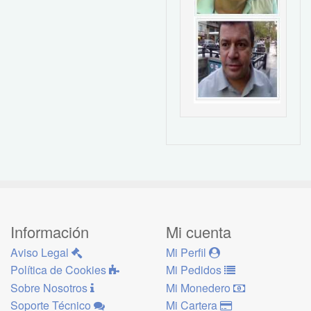
Información
Mi cuenta
Aviso Legal
Mi Perfil
Política de Cookies
Mi Pedidos
Sobre Nosotros
Mi Monedero
Soporte Técnico
Mi Cartera