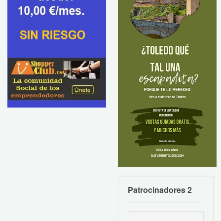
Patrocinadores 2