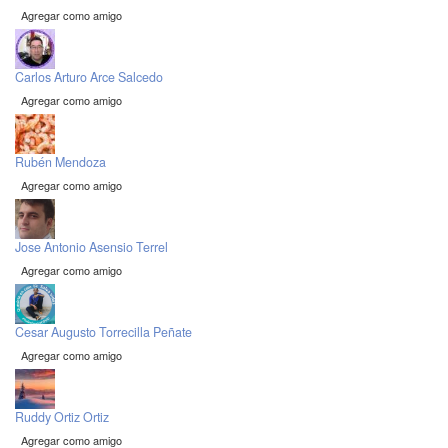
Agregar como amigo
Carlos Arturo Arce Salcedo
Agregar como amigo
Rubén Mendoza
Agregar como amigo
Jose Antonio Asensio Terrel
Agregar como amigo
Cesar Augusto Torrecilla Peñate
Agregar como amigo
Ruddy Ortiz Ortiz
Agregar como amigo