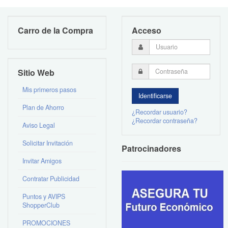
Carro de la Compra
Acceso
Sitio Web
Mis primeros pasos
Plan de Ahorro
¿Recordar usuario?
¿Recordar contraseña?
Aviso Legal
Solicitar Invitación
Patrocinadores
Invitar Amigos
Contratar Publicidad
Puntos y AVIPS
ShopperClub
PROMOCIONES