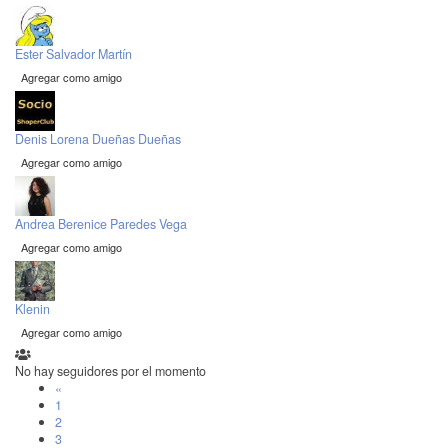
Ester Salvador Martín
Agregar como amigo
Denis Lorena Dueñas Dueñas
Agregar como amigo
Andrea Berenice Paredes Vega
Agregar como amigo
Klenin
Agregar como amigo
No hay seguidores por el momento
«
1
2
3