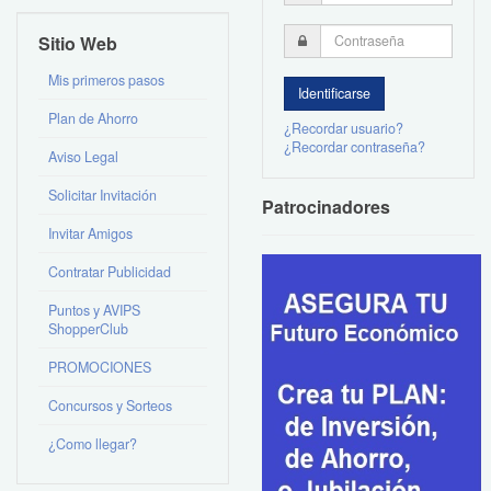
Sitio Web
Mis primeros pasos
Plan de Ahorro
¿Recordar usuario?
¿Recordar contraseña?
Aviso Legal
Solicitar Invitación
Patrocinadores
Invitar Amigos
Contratar Publicidad
Puntos y AVIPS
ShopperClub
PROMOCIONES
Concursos y Sorteos
¿Como llegar?