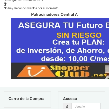
No hay Reconocimientos por el momento
Patrocinadores Central A
Carro de la Compra
Acceso