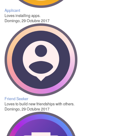
Applicant
Loves installing apps.
Domingo, 29 Octubre 2017
Friend Seeker
Loves to build new friendships with others.
Domingo, 29 Octubre 2017