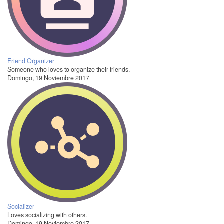
Friend Organizer
Someone who loves to organize their friends.
Domingo, 19 Noviembre 2017
Socializer
Loves socializing with others.
Domingo, 19 Noviembre 2017