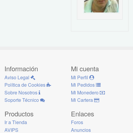
Información
Mi cuenta
Aviso Legal
Mi Perfil
Política de Cookies
Mi Pedidos
Sobre Nosotros
Mi Monedero
Soporte Técnico
Mi Cartera
Productos
Enlaces
Ir a Tienda
Foros
AVIPS
Anuncios