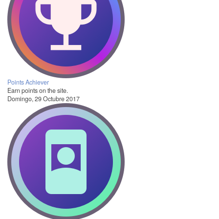
Points Achiever
Earn points on the site.
Domingo, 29 Octubre 2017