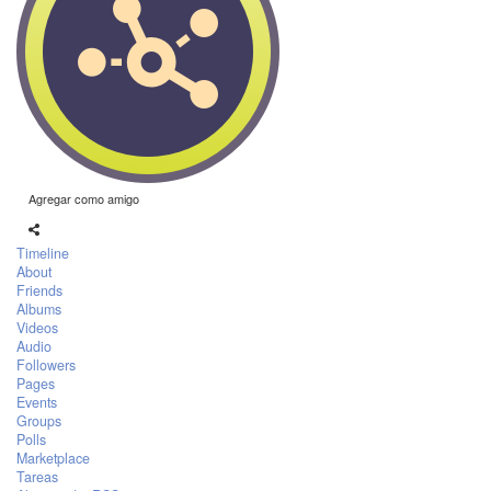
Agregar como amigo
Timeline
About
Friends
Albums
Videos
Audio
Followers
Pages
Events
Groups
Polls
Marketplace
Tareas