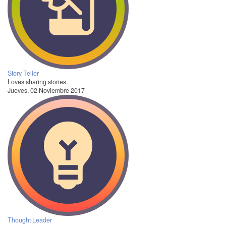
Story Teller
Loves sharing stories.
Jueves, 02 Noviembre 2017
Thought Leader