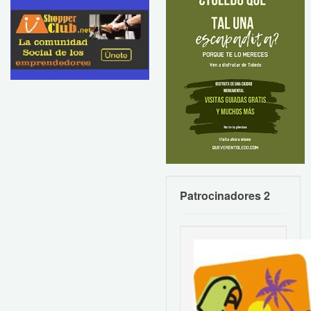
Patrocinadores 2