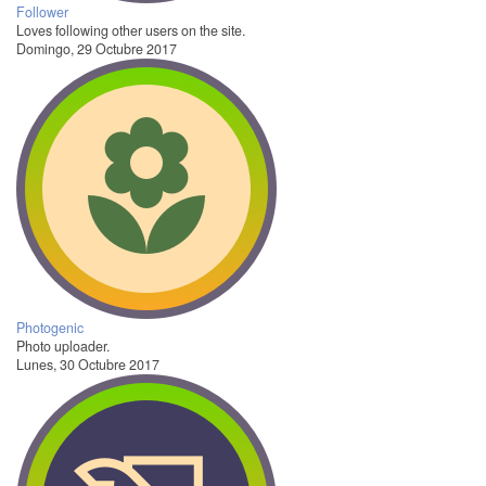
Follower
Loves following other users on the site.
Domingo, 29 Octubre 2017
Photogenic
Photo uploader.
Lunes, 30 Octubre 2017