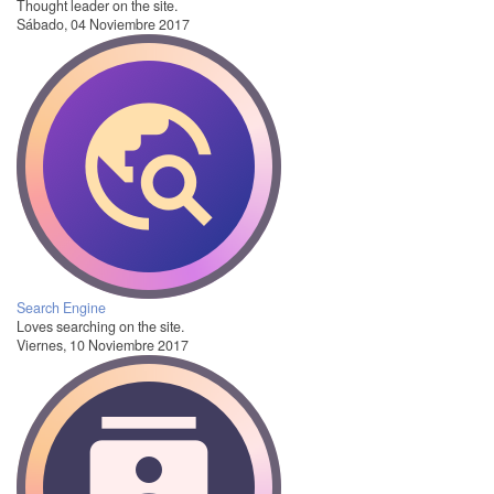
Thought leader on the site.
Sábado, 04 Noviembre 2017
Search Engine
Loves searching on the site.
Viernes, 10 Noviembre 2017