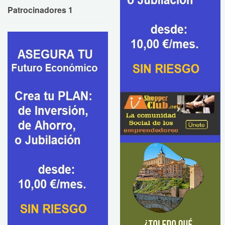
Patrocinadores 1