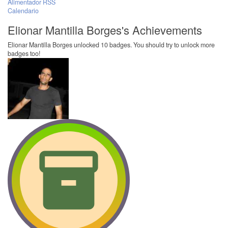
Alimentador RSS
Calendario
Elionar Mantilla Borges's Achievements
Elionar Mantilla Borges unlocked 10 badges. You should try to unlock more
badges too!