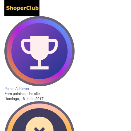
Points Achiever
Earn points on the site.
Domingo, 18 Junio 2017