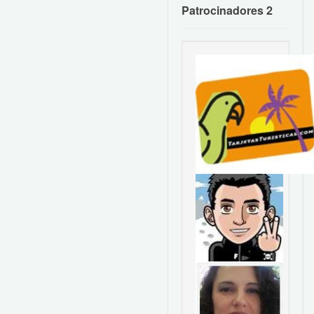
Patrocinadores 2