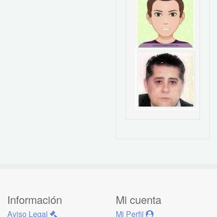
Información
Mi cuenta
Aviso Legal
Mi Perfil