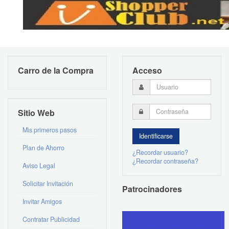
Carro de la Compra
Acceso
Sitio Web
Mis primeros pasos
Plan de Ahorro
¿Recordar usuario?
¿Recordar contraseña?
Aviso Legal
Solicitar Invitación
Patrocinadores
Invitar Amigos
Contratar Publicidad