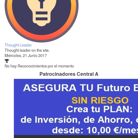
Thought Leader
Thought leader on the site.
Miércoles, 21 Junio 2017
No hay Reconocimientos por el momento
Patrocinadores Central A