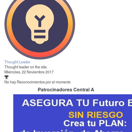
Thought Leader
Thought leader on the site.
Miércoles, 22 Noviembre 2017
No hay Reconocimientos por el momento
Patrocinadores Central A