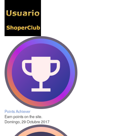
Points Achiever
Earn points on the site.
Domingo, 29 Octubre 2017