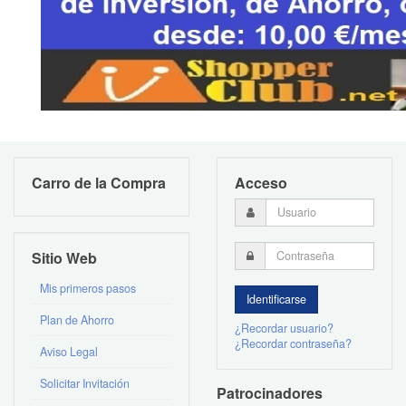
Carro de la Compra
Acceso
Sitio Web
Mis primeros pasos
Plan de Ahorro
¿Recordar usuario?
¿Recordar contraseña?
Aviso Legal
Solicitar Invitación
Patrocinadores