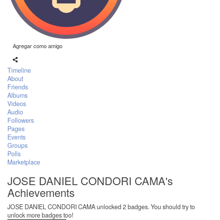
Agregar como amigo
Timeline
About
Friends
Albums
Videos
Audio
Followers
Pages
Events
Groups
Polls
Marketplace
JOSE DANIEL CONDORI CAMA's
Achievements
JOSE DANIEL CONDORI CAMA unlocked 2 badges. You should try to
unlock more badges too!