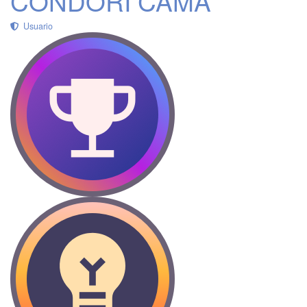
CONDORI CAMA
Usuario