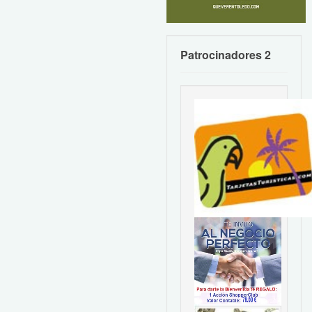
Patrocinadores 2