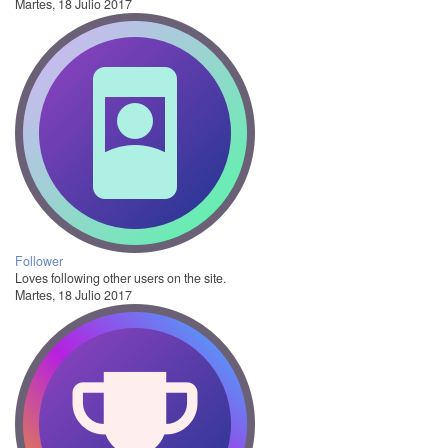
Martes, 18 Julio 2017
Follower
Loves following other users on the site.
Martes, 18 Julio 2017