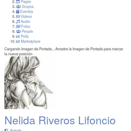
Pages
Grupos
Eventos
Videos
Audio
Fotos
People
Polls
Marketplace
Cargando Imagen de Portada...
Arrastra la Imagen de Portada para marcar
la nueva posición
Nelida Riveros Lifoncio
Agente