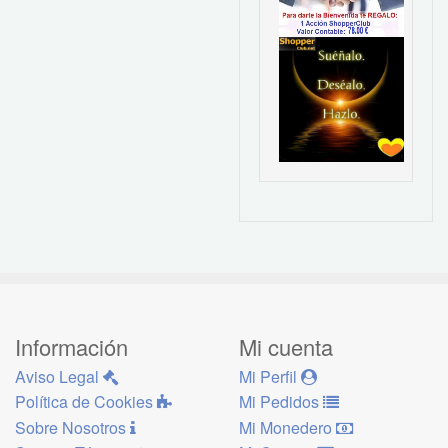
Información
Mi cuenta
Aviso Legal
Mi Perfil
Política de Cookies
Mi Pedidos
Sobre Nosotros
Mi Monedero