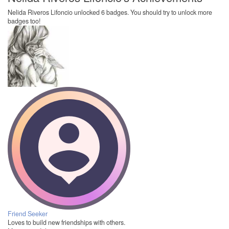
Nelida Riveros Lifoncio unlocked 6 badges. You should try to unlock more
badges too!
Friend Seeker
Loves to build new friendships with others.