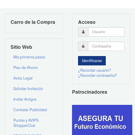
Carro de la Compra
Acceso
Sitio Web
Mis primeros pasos
Plan de Ahorro
¿Recordar usuario?
¿Recordar contraseña?
Aviso Legal
Solicitar Invitación
Patrocinadores
Invitar Amigos
Contratar Publicidad
Puntos y AVIPS
ShopperClub