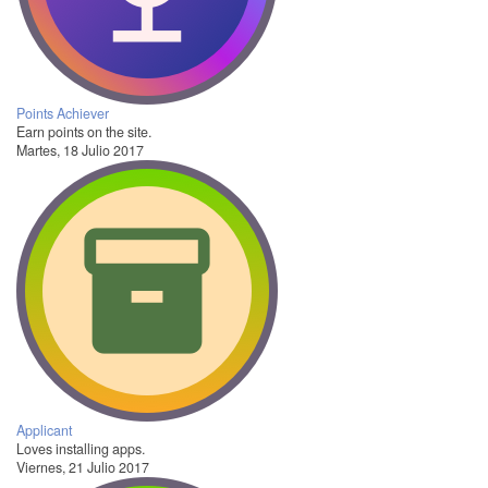
Points Achiever
Earn points on the site.
Martes, 18 Julio 2017
Applicant
Loves installing apps.
Viernes, 21 Julio 2017