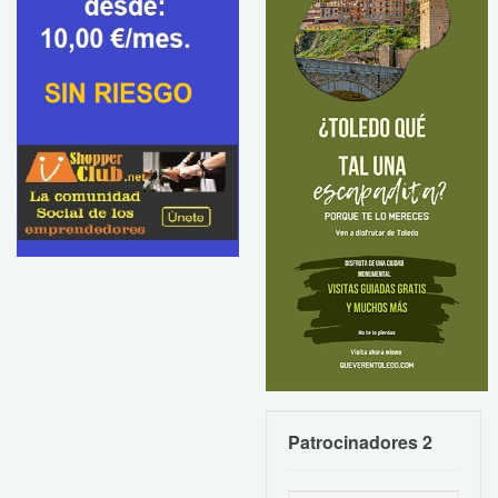
Patrocinadores 2