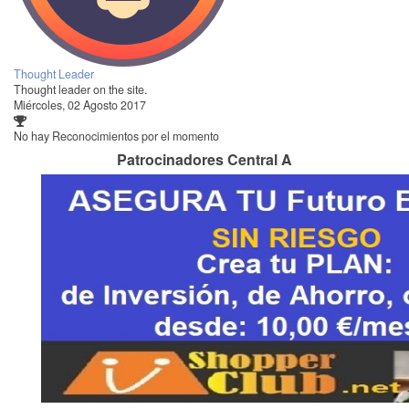
Thought Leader
Thought leader on the site.
Miércoles, 02 Agosto 2017
No hay Reconocimientos por el momento
Patrocinadores Central A