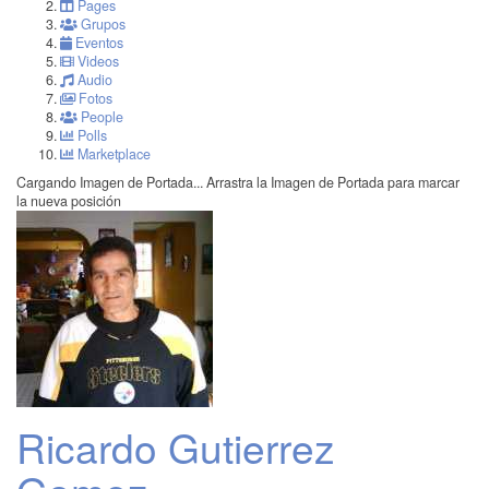
Pages
Grupos
Eventos
Videos
Audio
Fotos
People
Polls
Marketplace
Cargando Imagen de Portada...
Arrastra la Imagen de Portada para marcar
la nueva posición
Ricardo Gutierrez