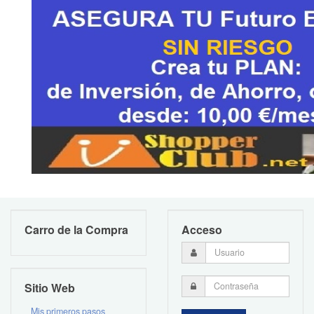
Carro de la Compra
Acceso
Sitio Web
Mis primeros pasos