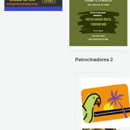
Patrocinadores 2