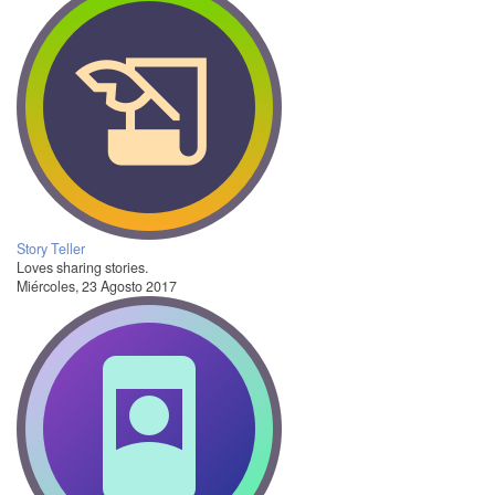
Story Teller
Loves sharing stories.
Miércoles, 23 Agosto 2017