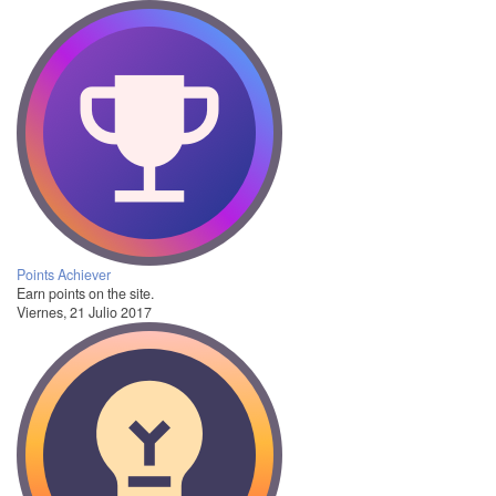
Points Achiever
Earn points on the site.
Viernes, 21 Julio 2017