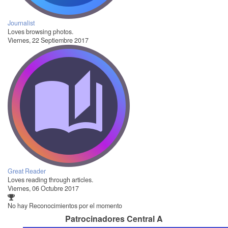
Journalist
Loves browsing photos.
Viernes, 22 Septiembre 2017
Great Reader
Loves reading through articles.
Viernes, 06 Octubre 2017
No hay Reconocimientos por el momento
Patrocinadores Central A