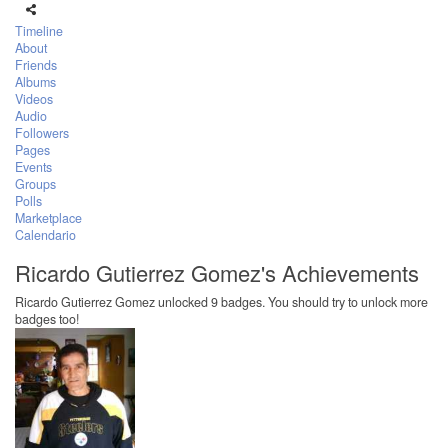
Timeline
About
Friends
Albums
Videos
Audio
Followers
Pages
Events
Groups
Polls
Marketplace
Calendario
Ricardo Gutierrez Gomez's Achievements
Ricardo Gutierrez Gomez unlocked 9 badges. You should try to unlock more
badges too!