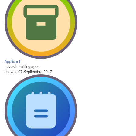
Applicant
Loves installing apps.
Jueves, 07 Septiembre 2017