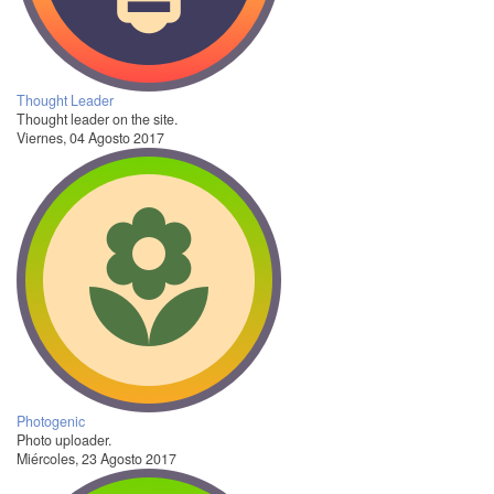
Thought Leader
Thought leader on the site.
Viernes, 04 Agosto 2017
Photogenic
Photo uploader.
Miércoles, 23 Agosto 2017