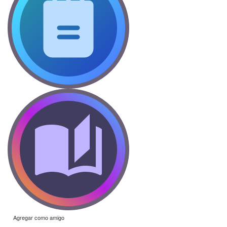
Agregar como amigo