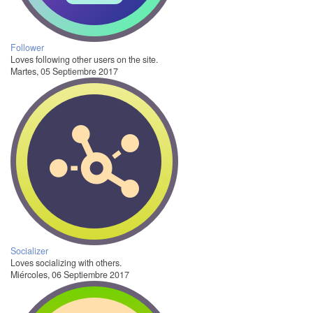
Follower
Loves following other users on the site.
Martes, 05 Septiembre 2017
Socializer
Loves socializing with others.
Miércoles, 06 Septiembre 2017