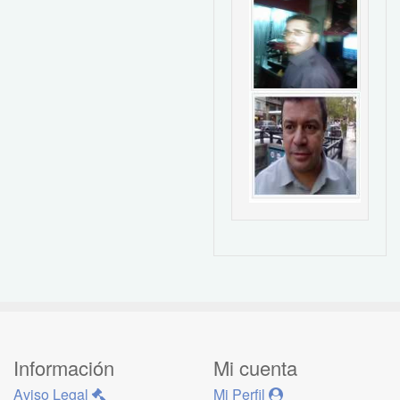
Información
Mi cuenta
Aviso Legal
Mi Perfil