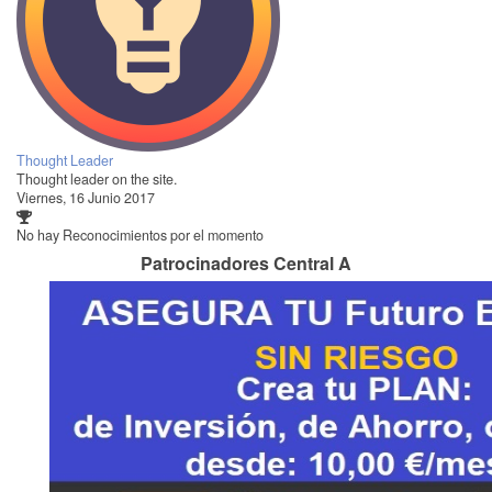
Thought Leader
Thought leader on the site.
Viernes, 16 Junio 2017
No hay Reconocimientos por el momento
Patrocinadores Central A