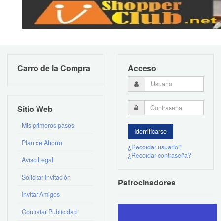
Carro de la Compra
Acceso
Sitio Web
Mis primeros pasos
Plan de Ahorro
¿Recordar usuario?
¿Recordar contraseña?
Aviso Legal
Solicitar Invitación
Patrocinadores
Invitar Amigos
Contratar Publicidad