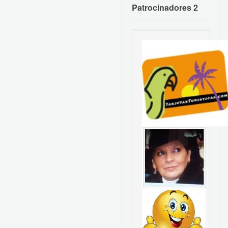
Patrocinadores 2