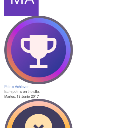
Points Achiever
Earn points on the site.
Martes, 13 Junio 2017