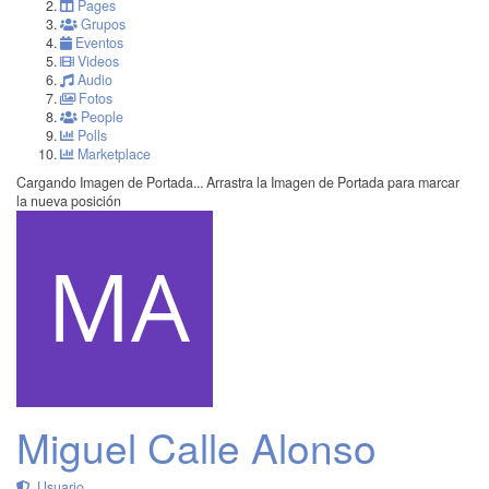
Pages
Grupos
Eventos
Videos
Audio
Fotos
People
Polls
Marketplace
Cargando Imagen de Portada...
Arrastra la Imagen de Portada para marcar
la nueva posición
Miguel Calle Alonso
Usuario