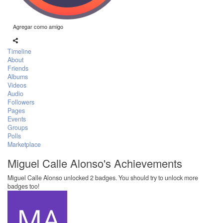
Agregar como amigo
Timeline
About
Friends
Albums
Videos
Audio
Followers
Pages
Events
Groups
Polls
Marketplace
Miguel Calle Alonso's Achievements
Miguel Calle Alonso unlocked 2 badges. You should try to unlock more
badges too!