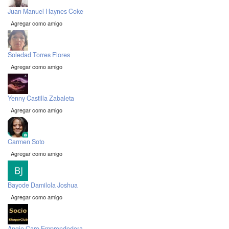
Juan Manuel Haynes Coke
Agregar como amigo
Soledad Torres Flores
Agregar como amigo
Yenny Castilla Zabaleta
Agregar como amigo
Carmen Soto
Agregar como amigo
Bayode Damilola Joshua
Agregar como amigo
Angie Caro Emprendedora