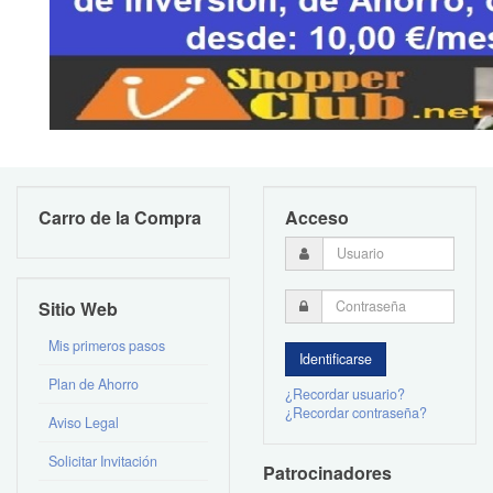
Carro de la Compra
Acceso
Sitio Web
Mis primeros pasos
Plan de Ahorro
¿Recordar usuario?
¿Recordar contraseña?
Aviso Legal
Solicitar Invitación
Patrocinadores