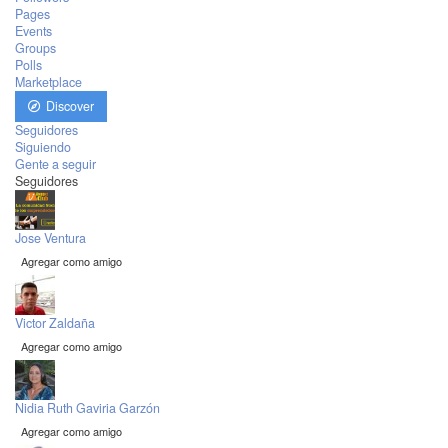
Pages
Events
Groups
Polls
Marketplace
Discover
Seguidores
Siguiendo
Gente a seguir
Seguidores
Jose Ventura
Agregar como amigo
Victor Zaldaña
Agregar como amigo
Nidia Ruth Gaviria Garzón
Agregar como amigo