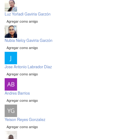
Luz Yorladi Gaviria Garzón
Agregar como amigo
Nubia Nelcy Gaviria Garzón
Agregar como amigo
Jose Antonio Labrador Díaz
Agregar como amigo
Andres Barrios
Agregar como amigo
Yeison Reyes Gonzalez
Agregar como amigo