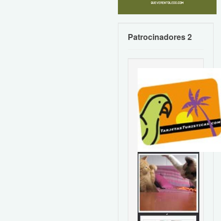
Patrocinadores 2