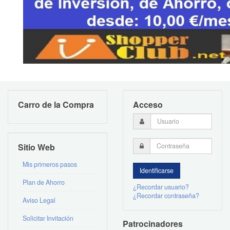
Carro de la Compra
Acceso
Sitio Web
Mis primeros pasos
Plan de Ahorro
¿Recordar usuario?
¿Recordar contraseña?
Aviso Legal
Solicitar Invitación
Patrocinadores