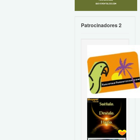
Patrocinadores 2