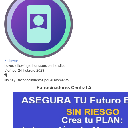
Follower
Loves following other users on the site.
Viernes, 24 Febrero 2023
No hay Reconocimientos por el momento
Patrocinadores Central A