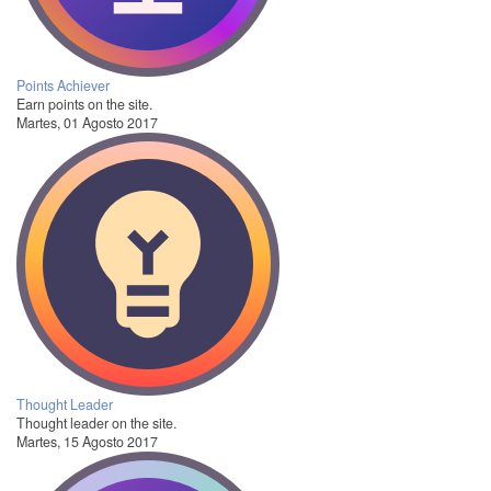
Points Achiever
Earn points on the site.
Martes, 01 Agosto 2017
Thought Leader
Thought leader on the site.
Martes, 15 Agosto 2017