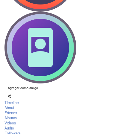
Agregar como amigo
Timeline
About
Friends
Albums
Videos
Audio
Followers