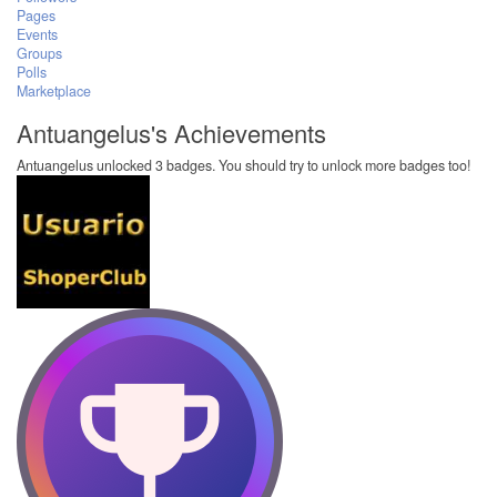
Pages
Events
Groups
Polls
Marketplace
Antuangelus's Achievements
Antuangelus unlocked 3 badges. You should try to unlock more badges too!