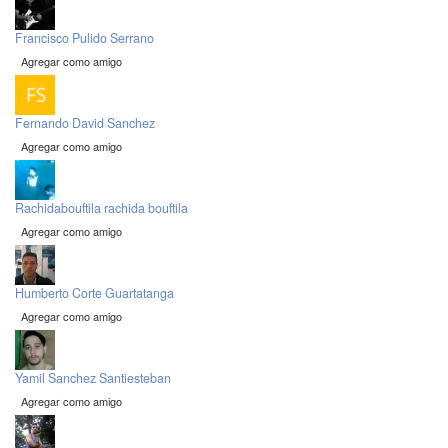
Francisco Pulido Serrano
Agregar como amigo
Fernando David Sanchez
Agregar como amigo
Rachidabouftila rachida bouftila
Agregar como amigo
Humberto Corte Guartatanga
Agregar como amigo
Yamil Sanchez Santiesteban
Agregar como amigo