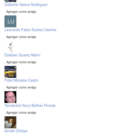
Daiberto Valera Rodriguez
Agregar como amigo
Leonardo Fabio Suárez Useche
Agregar como amigo
Esteban Suarez Marin
Agregar como amigo
Fidel Morales Castro
Agregar como amigo
Yanderlok Harry Beltrán Pineda
Agregar como amigo
Ismael Zelaya