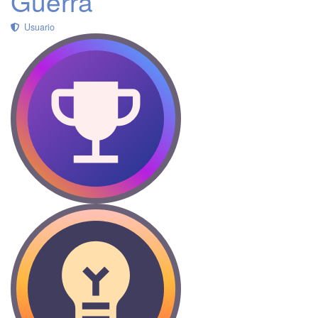
Guerra
Usuario