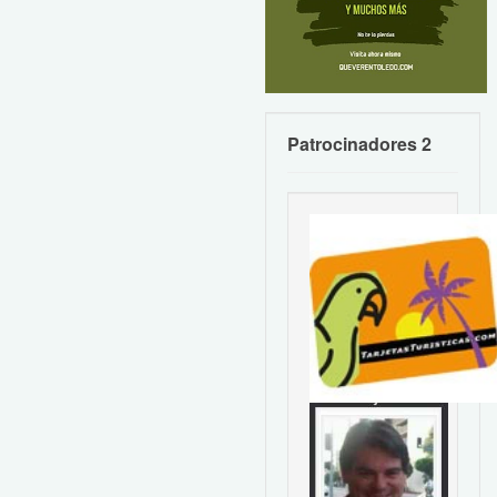
Patrocinadores 2