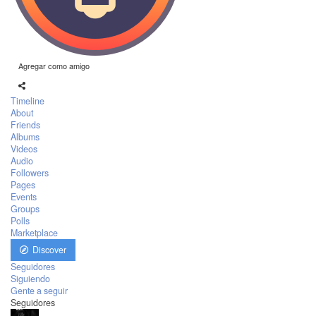
Agregar como amigo
Timeline
About
Friends
Albums
Videos
Audio
Followers
Pages
Events
Groups
Polls
Marketplace
Discover
Seguidores
Siguiendo
Gente a seguir
Seguidores