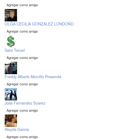
Agregar como amigo
OLGA CECILIA GONZALEZ LONDOÑO
Agregar como amigo
Salvi Teruel
Agregar como amigo
Freddy Alberto Morcillo Presenda
Agregar como amigo
Jose Fernandez Suarez
Agregar como amigo
Aleyda Garcia
Agregar como amigo