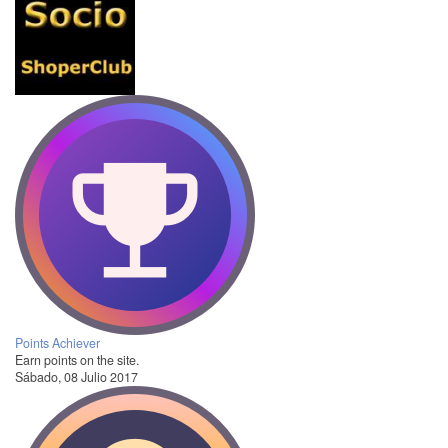
Points Achiever
Earn points on the site.
Sábado, 08 Julio 2017