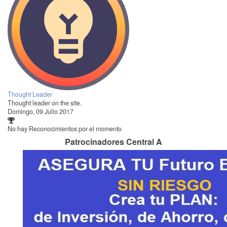
Thought Leader
Thought leader on the site.
Domingo, 09 Julio 2017
No hay Reconocimientos por el momento
Patrocinadores Central A