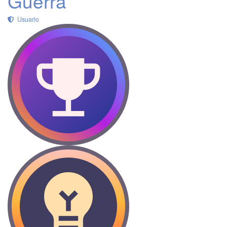
Guerra
Usuario