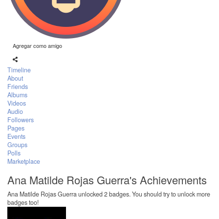
Agregar como amigo
Timeline
About
Friends
Albums
Videos
Audio
Followers
Pages
Events
Groups
Polls
Marketplace
Ana Matilde Rojas Guerra's Achievements
Ana Matilde Rojas Guerra unlocked 2 badges. You should try to unlock more
badges too!