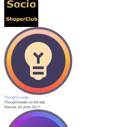
Thought Leader
Thought leader on the site.
Viernes, 23 Junio 2017