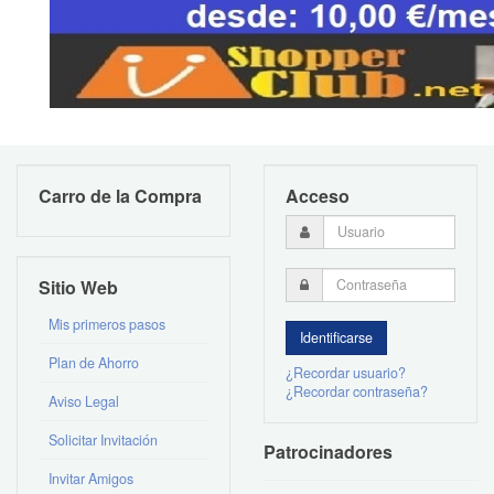
Carro de la Compra
Acceso
Sitio Web
Mis primeros pasos
Plan de Ahorro
¿Recordar usuario?
¿Recordar contraseña?
Aviso Legal
Solicitar Invitación
Patrocinadores
Invitar Amigos