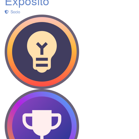
Exposito
Socio