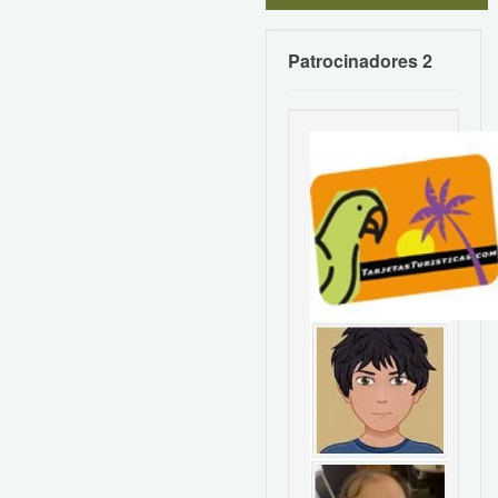
Patrocinadores 2