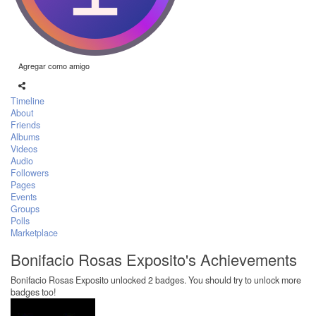
Agregar como amigo
Timeline
About
Friends
Albums
Videos
Audio
Followers
Pages
Events
Groups
Polls
Marketplace
Bonifacio Rosas Exposito's Achievements
Bonifacio Rosas Exposito unlocked 2 badges. You should try to unlock more
badges too!