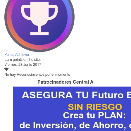
Points Achiever
Earn points on the site.
Viernes, 23 Junio 2017
No hay Reconocimientos por el momento
Patrocinadores Central A