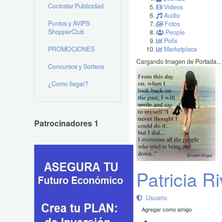
Contratar Publicidad
Videos
Audio
Puntos y AVIPS
Fotos
ShopperClub
People
Polls
PROMOCIONES
Marketplace
Cargando Imagen de Portada...
Concursos y Sorteos
¿Como llegar?
Patrocinadores 1
Patricia R
Usuario
Agregar como amigo