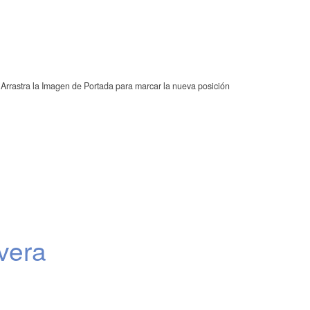
Arrastra la Imagen de Portada para marcar la nueva posición
ivera