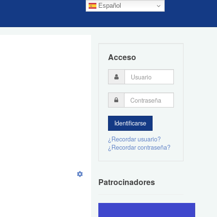
Español
Acceso
¿Recordar usuario?
¿Recordar contraseña?
Patrocinadores