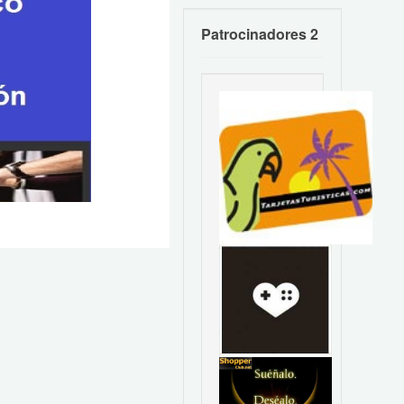
Patrocinadores 2