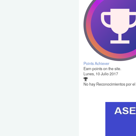
Points Achiever
Earn points on the site.
Lunes, 10 Julio 2017
No hay Reconocimientos por e