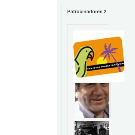
Patrocinadores 2