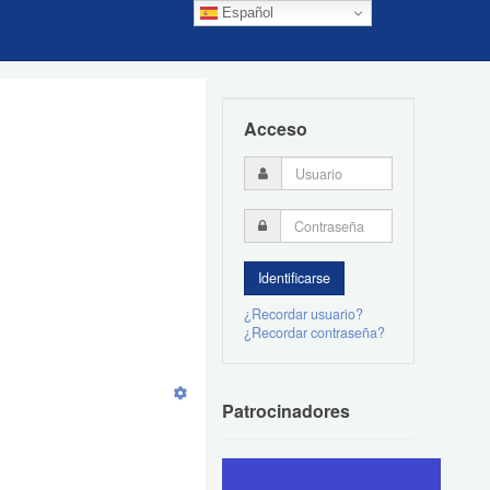
Español
Acceso
¿Recordar usuario?
¿Recordar contraseña?
Patrocinadores