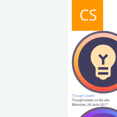
Thought Leader
Thought leader on the site.
Miércoles, 28 Junio 2017