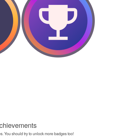
Achievements
. You should try to unlock more badges too!