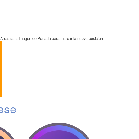
Arrastra la Imagen de Portada para marcar la nueva posición
ese