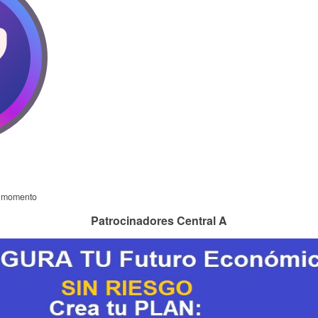
l momento
Patrocinadores Central A