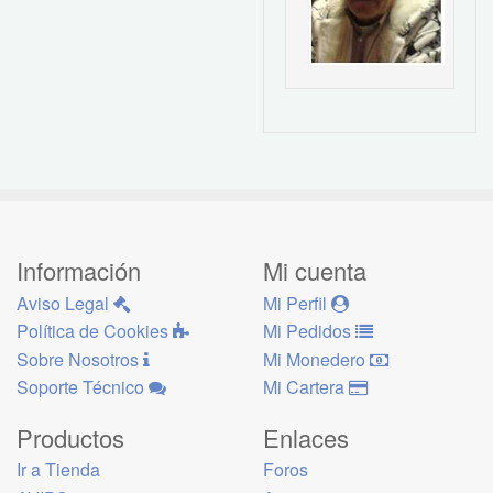
Información
Mi cuenta
Aviso Legal
Mi Perfil
Política de Cookies
Mi Pedidos
Sobre Nosotros
Mi Monedero
Soporte Técnico
Mi Cartera
Productos
Enlaces
Ir a Tienda
Foros