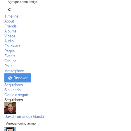
Agregar como amigo
Timeline
About
Friends
Albums
Videos
Audio
Followers
Pages
Events
Groups
Polls
Marketplace
Discover
Seguidores
Siguiendo
Gente a seguir
Seguidores
David Fernandez Garcia
Agregar como amigo