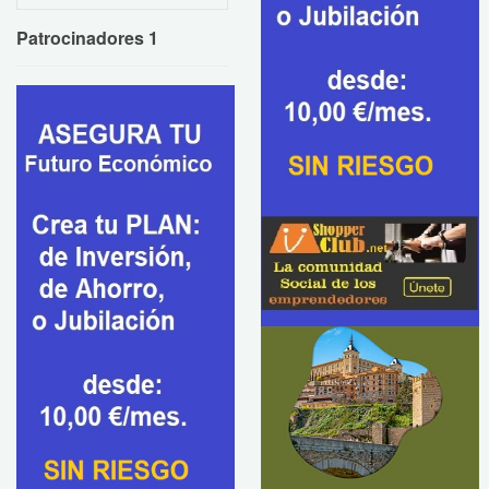
Patrocinadores 1