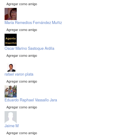
Agregar como amigo
María Remedios Fernández Muñiz
Agregar como amigo
Oscar Marino Sastoque Ardila
Agregar como amigo
rafael varon plata
Agregar como amigo
Eduardo Raphael Vassallo Jara
Agregar como amigo
Jaime M
Agregar como amigo