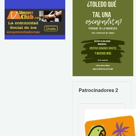
Patrocinadores 2