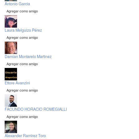
Antonio Garcia
Agregar como amigo
Laura Melguizo Pérez
Agregar como amigo
Damian Montarelo Martinez
Agregar como amigo
Ettore Avanzini
Agregar como amigo
FACUNDO HORACIO ROMEGIALLI
Agregar como amigo
Alexander Ramirez Toro