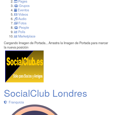
Pages
Grupos
Eventos
Videos
Audio
Fotos
People
Polls
Marketplace
Cargando Imagen de Portada...
Arrastra la Imagen de Portada para marcar
la nueva posición
SocialClub Londres
Franquicia