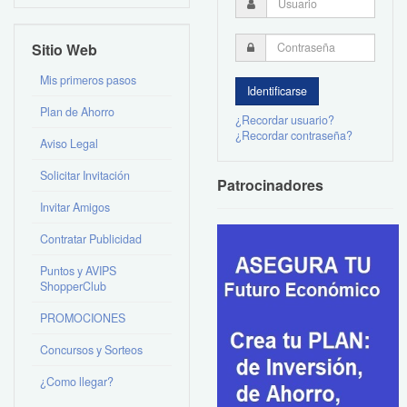
Sitio Web
Mis primeros pasos
Plan de Ahorro
¿Recordar usuario?
¿Recordar contraseña?
Aviso Legal
Solicitar Invitación
Patrocinadores
Invitar Amigos
Contratar Publicidad
Puntos y AVIPS
ShopperClub
PROMOCIONES
Concursos y Sorteos
¿Como llegar?