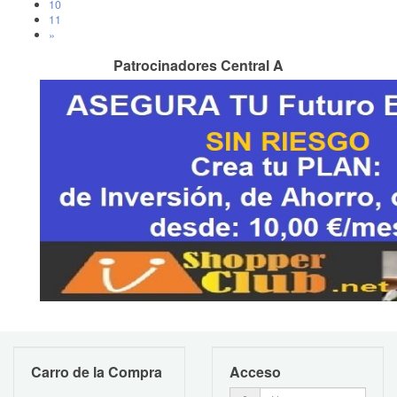
10
11
»
Patrocinadores Central A
Carro de la Compra
Acceso