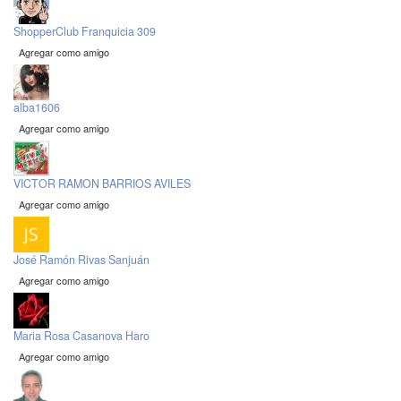
ShopperClub Franquicia 309
Agregar como amigo
alba1606
Agregar como amigo
VICTOR RAMON BARRIOS AVILES
Agregar como amigo
José Ramón Rivas Sanjuán
Agregar como amigo
Maria Rosa Casanova Haro
Agregar como amigo