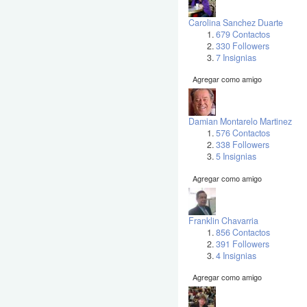
Carolina Sanchez Duarte
679 Contactos
330 Followers
7 Insignias
Agregar como amigo
Damian Montarelo Martinez
576 Contactos
338 Followers
5 Insignias
Agregar como amigo
Franklin Chavarria
856 Contactos
391 Followers
4 Insignias
Agregar como amigo