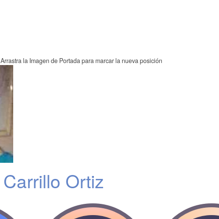
Arrastra la Imagen de Portada para marcar la nueva posición
arrillo Ortiz