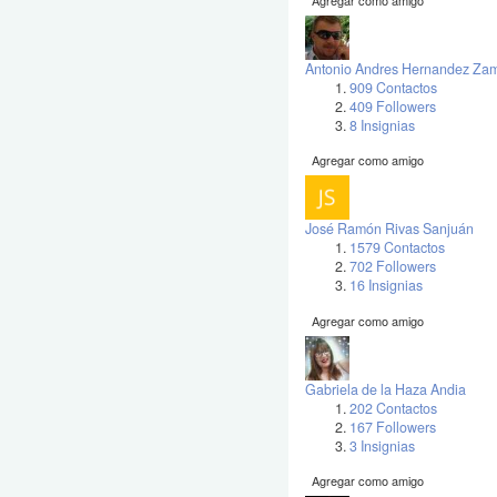
Antonio Andres Hernandez Za
909 Contactos
409 Followers
8 Insignias
Agregar como amigo
José Ramón Rivas Sanjuán
1579 Contactos
702 Followers
16 Insignias
Agregar como amigo
Gabriela de la Haza Andia
202 Contactos
167 Followers
3 Insignias
Agregar como amigo