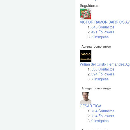
Seguidores
VICTOR RAMON BARRIOS AV
845 Contactos
491 Followers
5 Insignias
Agregar como amigo
Wilian del Cristo Hernandez Ag
530 Contactos
394 Followers
7 Insignias
Agregar como amigo
CESAR TIGA
734 Contactos
724 Followers
9 Insignias
Agregar como amigo