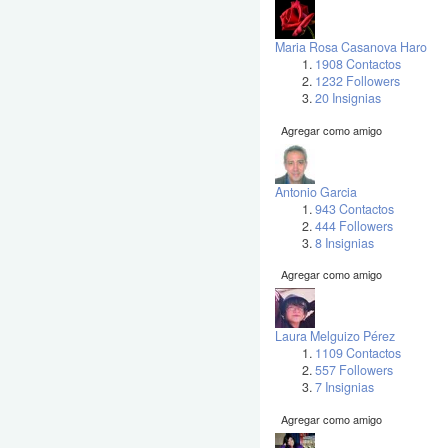
Maria Rosa Casanova Haro
1908 Contactos
1232 Followers
20 Insignias
Agregar como amigo
Antonio Garcia
943 Contactos
444 Followers
8 Insignias
Agregar como amigo
Laura Melguizo Pérez
1109 Contactos
557 Followers
7 Insignias
Agregar como amigo