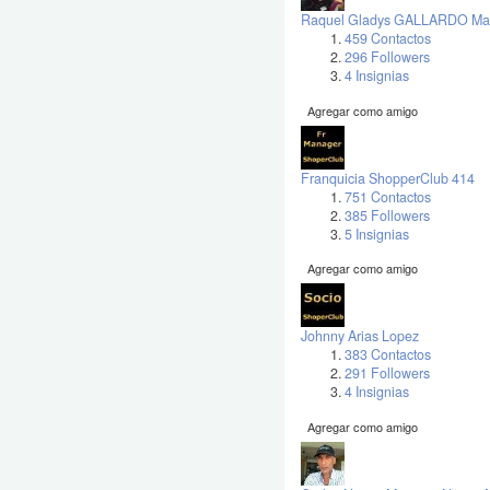
Raquel Gladys GALLARDO Man
459 Contactos
296 Followers
4 Insignias
Agregar como amigo
Franquicia ShopperClub 414
751 Contactos
385 Followers
5 Insignias
Agregar como amigo
Johnny Arias Lopez
383 Contactos
291 Followers
4 Insignias
Agregar como amigo