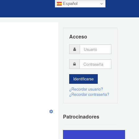
Español
Acceso
¿Recordar usuario?
¿Recordar contraseña?
Patrocinadores