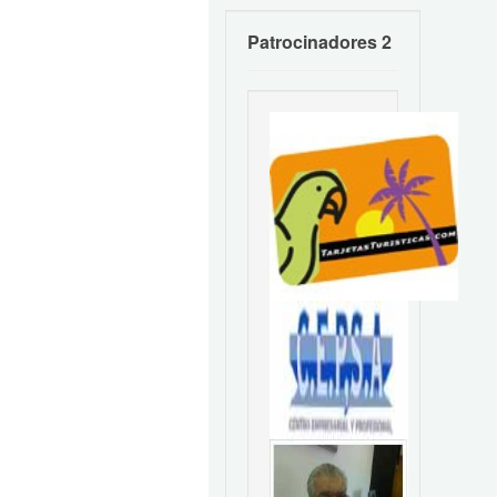
Patrocinadores 2