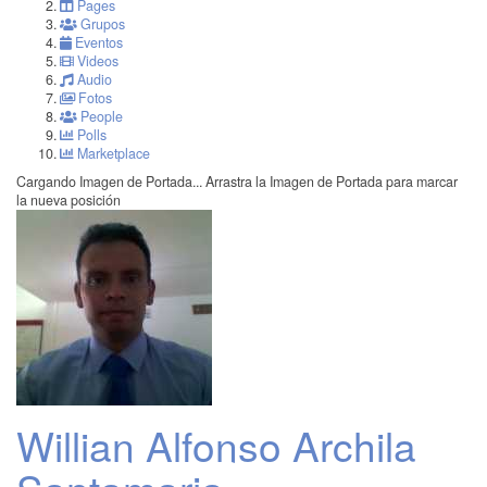
Pages
Grupos
Eventos
Videos
Audio
Fotos
People
Polls
Marketplace
Cargando Imagen de Portada...
Arrastra la Imagen de Portada para marcar
la nueva posición
Willian Alfonso Archila