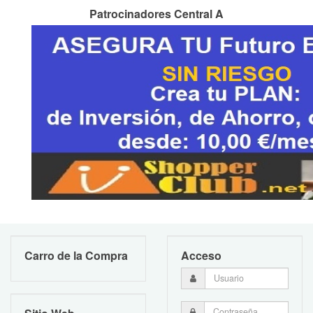
Patrocinadores Central A
Carro de la Compra
Acceso