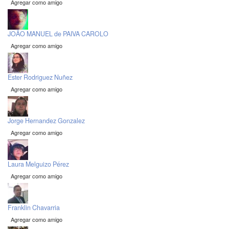
Agregar como amigo
JOÃO MANUEL de PAIVA CAROLO
Agregar como amigo
Ester Rodriguez Nuñez
Agregar como amigo
Jorge Hernandez Gonzalez
Agregar como amigo
Laura Melguizo Pérez
Agregar como amigo
Franklin Chavarria
Agregar como amigo