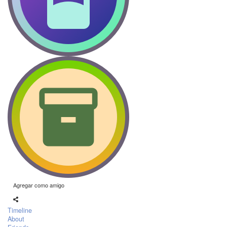
Agregar como amigo
Timeline
About