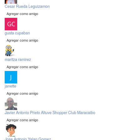
Cesar Rueda Leguizamon
Agregar como amigo
gusta cupaban
Agregar como amigo
maritza ramirez
Agregar como amigo
janette
Agregar como amigo
Javier Antonio Prieto Altuve Shopper Club Maracaibo
Agregar como amigo
Jose Antonio Yalan Gomez