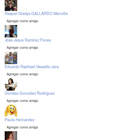
Raquel Gladys GALLARDO Mancilla
Agregar como amigo
Jose Jesus Ramirez Flores
Agregar como amigo
Eduardo Raphael Vassallo Jara
Agregar como amigo
Dorotea Gonzalez Rodriguez
Agregar como amigo
Paula Hernandez
Agregar como amigo