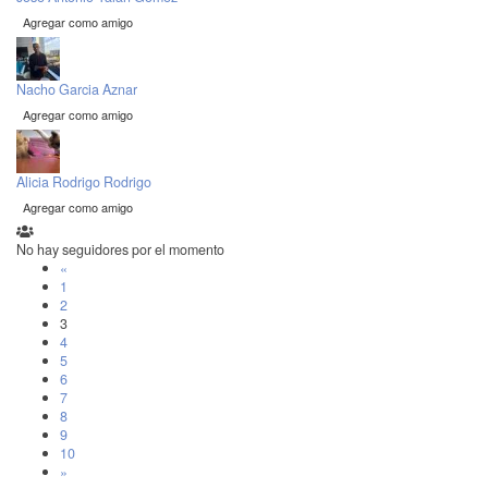
Agregar como amigo
Nacho Garcia Aznar
Agregar como amigo
Alicia Rodrigo Rodrigo
Agregar como amigo
No hay seguidores por el momento
«
1
2
3
4
5
6
7
8
9
10
»