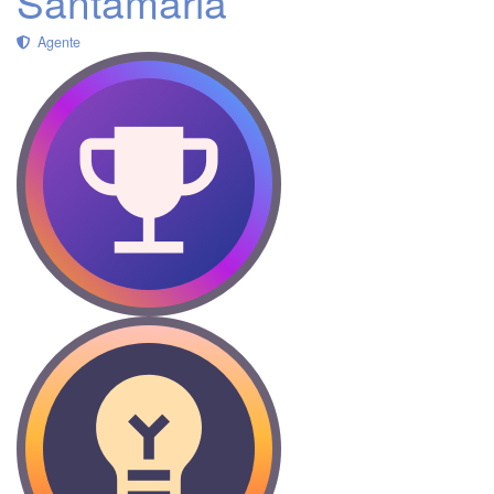
Santamaria
Agente