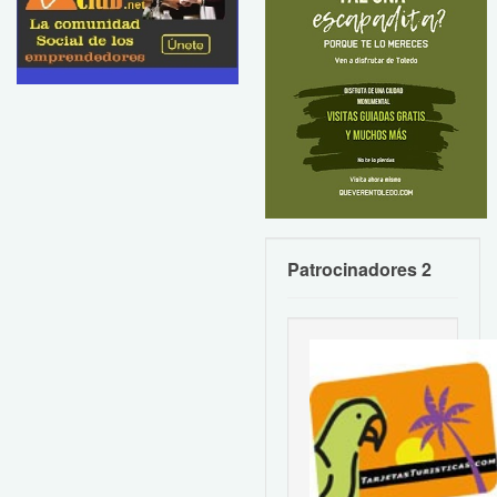
Patrocinadores 2