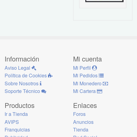
Información
Mi cuenta
Aviso Legal
Mi Perfil
Política de Cookies
Mi Pedidos
Sobre Nosotros
Mi Monedero
Soporte Técnico
Mi Cartera
Productos
Enlaces
Ir a Tienda
Foros
AVIPS
Anuncios
Franquicias
Tienda