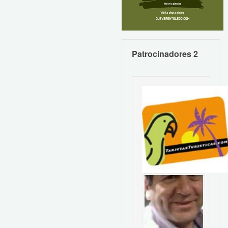
Patrocinadores 2