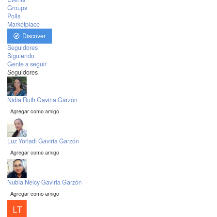
Groups
Polls
Marketplace
Discover
Seguidores
Siguiendo
Gente a seguir
Seguidores
Nidia Ruth Gaviria Garzón
Agregar como amigo
Luz Yorladi Gaviria Garzón
Agregar como amigo
Nubia Nelcy Gaviria Garzón
Agregar como amigo