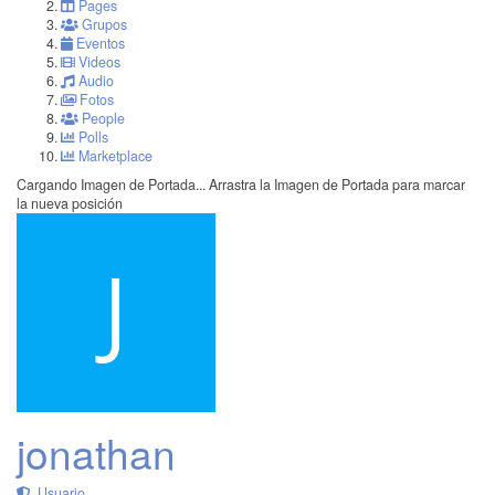
Pages
Grupos
Eventos
Videos
Audio
Fotos
People
Polls
Marketplace
Cargando Imagen de Portada...
Arrastra la Imagen de Portada para marcar
la nueva posición
jonathan
Usuario