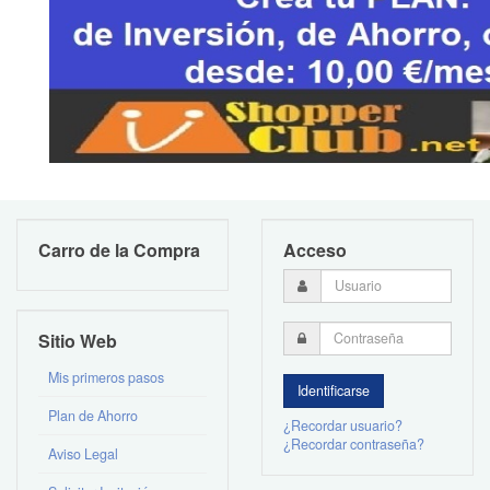
Carro de la Compra
Acceso
Sitio Web
Mis primeros pasos
Plan de Ahorro
¿Recordar usuario?
¿Recordar contraseña?
Aviso Legal