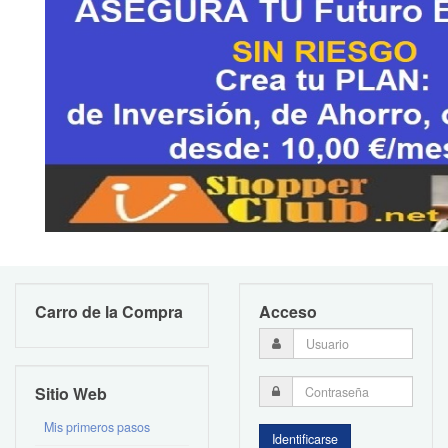
Carro de la Compra
Acceso
Sitio Web
Mis primeros pasos