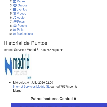
Pages
Grupos
Eventos
Videos
Audio
Fotos
People
Polls
Marketplace
Historial de Puntos
Internet Servicios Madrid SL has 75578 points
Miércoles, 01 Julio 2026 02:00
Internet Servicios Madrid SL
earned 75578 points
Merge
Patrocinadores Central A