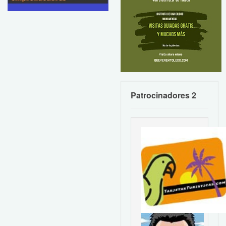
Patrocinadores 2