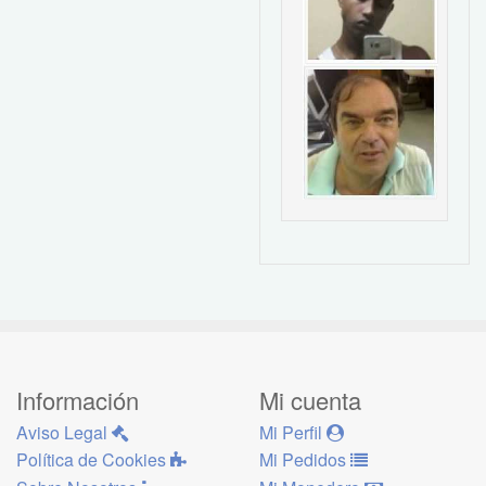
Información
Mi cuenta
Aviso Legal
Mi Perfil
Política de Cookies
Mi Pedidos