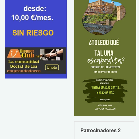
Patrocinadores 2