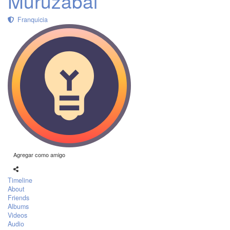
Muruzabal
Franquicia
Agregar como amigo
Timeline
About
Friends
Albums
Videos
Audio