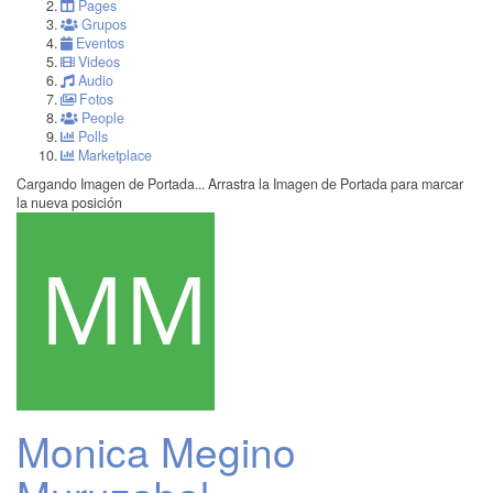
Pages
Grupos
Eventos
Videos
Audio
Fotos
People
Polls
Marketplace
Cargando Imagen de Portada...
Arrastra la Imagen de Portada para marcar
la nueva posición
Monica Megino