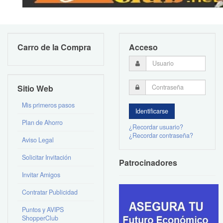
Carro de la Compra
Acceso
Sitio Web
Mis primeros pasos
Plan de Ahorro
¿Recordar usuario?
¿Recordar contraseña?
Aviso Legal
Solicitar Invitación
Patrocinadores
Invitar Amigos
Contratar Publicidad
Puntos y AVIPS
ShopperClub