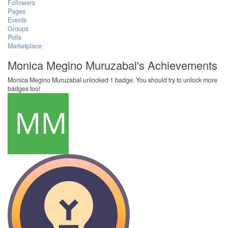
Followers
Pages
Events
Groups
Polls
Marketplace
Monica Megino Muruzabal's Achievements
Monica Megino Muruzabal unlocked 1 badge. You should try to unlock more
badges too!