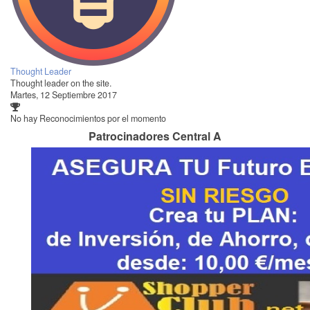
Thought Leader
Thought leader on the site.
Martes, 12 Septiembre 2017
No hay Reconocimientos por el momento
Patrocinadores Central A