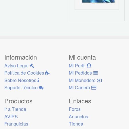
Información
Mi cuenta
Aviso Legal
Mi Perfil
Política de Cookies
Mi Pedidos
Sobre Nosotros
Mi Monedero
Soporte Técnico
Mi Cartera
Productos
Enlaces
Ir a Tienda
Foros
AVIPS
Anuncios
Franquicias
Tienda