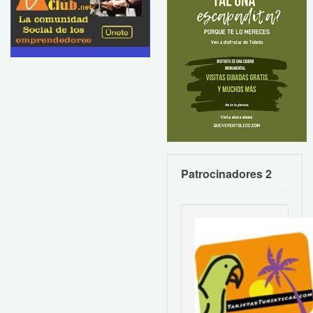
Patrocinadores 2