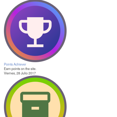
Points Achiever
Earn points on the site.
Viernes, 28 Julio 2017