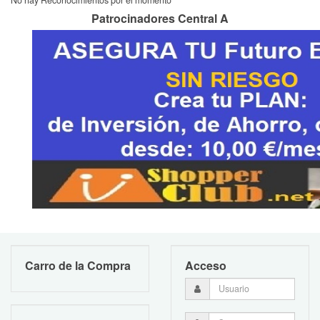
Patrocinadores Central A
Carro de la Compra
Acceso