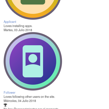
Applicant
Loves installing apps.
Martes, 03 Julio 2018
Follower
Loves following other users on the site.
Miércoles, 04 Julio 2018
No hay Reconocimientos por el momento