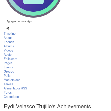
Agregar como amigo
Timeline
About
Friends
Albums
Videos
Audio
Followers
Pages
Events
Groups
Polls
Marketplace
Tareas
Alimentador RSS
Foros
Calendario
Eydi Velasco Trujillo's Achievements