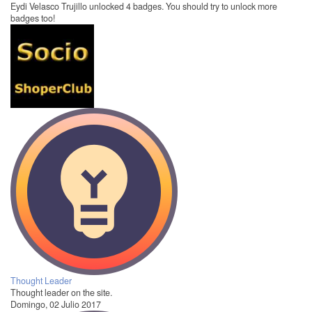
Eydi Velasco Trujillo unlocked 4 badges. You should try to unlock more
badges too!
Thought Leader
Thought leader on the site.
Domingo, 02 Julio 2017