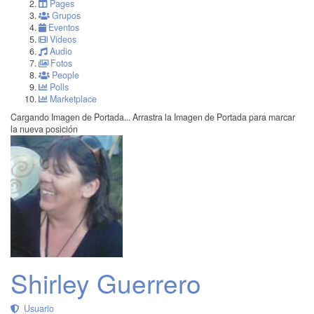
Pages
Grupos
Eventos
Videos
Audio
Fotos
People
Polls
Marketplace
Cargando Imagen de Portada...
Arrastra la Imagen de Portada para marcar
la nueva posición
Shirley Guerrero
Usuario