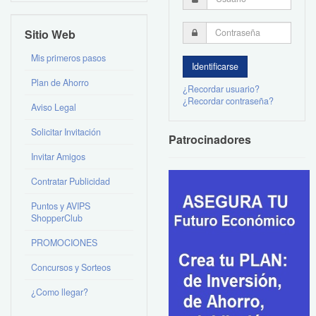
Sitio Web
Mis primeros pasos
Plan de Ahorro
¿Recordar usuario?
¿Recordar contraseña?
Aviso Legal
Solicitar Invitación
Patrocinadores
Invitar Amigos
Contratar Publicidad
Puntos y AVIPS
ShopperClub
PROMOCIONES
Concursos y Sorteos
¿Como llegar?