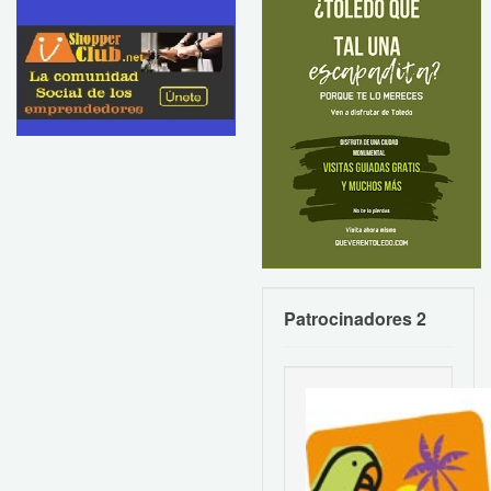
Patrocinadores 2