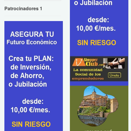
Patrocinadores 1