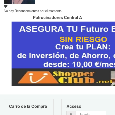
No hay Reconocimientos por el momento
Patrocinadores Central A
Carro de la Compra
Acceso