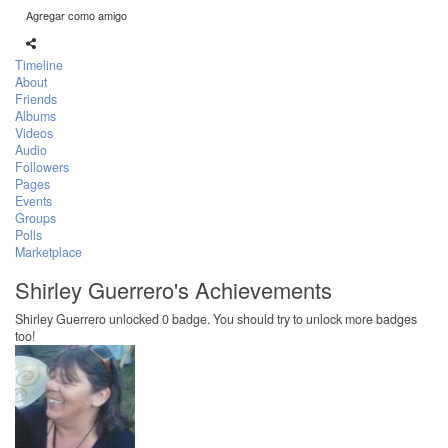
Agregar como amigo
Timeline
About
Friends
Albums
Videos
Audio
Followers
Pages
Events
Groups
Polls
Marketplace
Shirley Guerrero's Achievements
Shirley Guerrero unlocked 0 badge. You should try to unlock more badges
too!