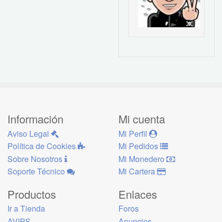
Información
Mi cuenta
Aviso Legal
Mi Perfil
Política de Cookies
Mi Pedidos
Sobre Nosotros
Mi Monedero
Soporte Técnico
Mi Cartera
Productos
Enlaces
Ir a Tienda
Foros
AVIPS
Anuncios