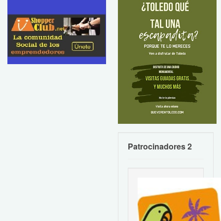
Patrocinadores 2