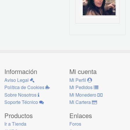
Información
Mi cuenta
Aviso Legal
Mi Perfil
Política de Cookies
Mi Pedidos
Sobre Nosotros
Mi Monedero
Soporte Técnico
Mi Cartera
Productos
Enlaces
Ir a Tienda
Foros