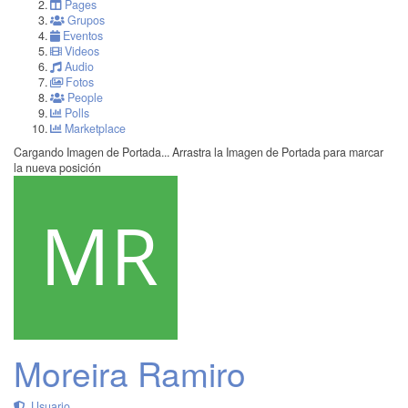
Pages
Grupos
Eventos
Videos
Audio
Fotos
People
Polls
Marketplace
Cargando Imagen de Portada...
Arrastra la Imagen de Portada para marcar
la nueva posición
Moreira Ramiro
Usuario