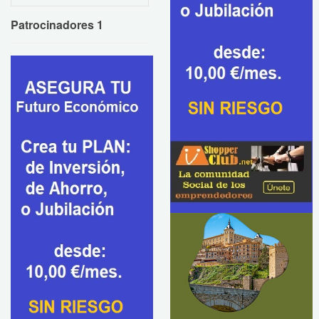
Patrocinadores 1