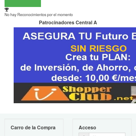
No hay Reconocimientos por el momento
Patrocinadores Central A
Carro de la Compra
Acceso