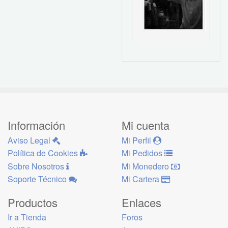
Información
Mi cuenta
Aviso Legal
Mi Perfil
Política de Cookies
Mi Pedidos
Sobre Nosotros
Mi Monedero
Soporte Técnico
Mi Cartera
Productos
Enlaces
Ir a Tienda
Foros