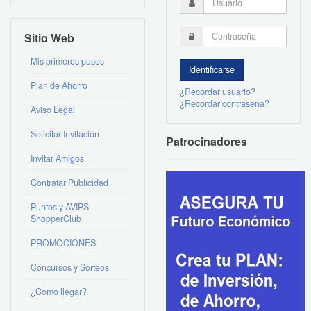
Sitio Web
Mis primeros pasos
Plan de Ahorro
¿Recordar usuario?
¿Recordar contraseña?
Aviso Legal
Solicitar Invitación
Patrocinadores
Invitar Amigos
Contratar Publicidad
Puntos y AVIPS
ShopperClub
PROMOCIONES
Concursos y Sorteos
¿Como llegar?