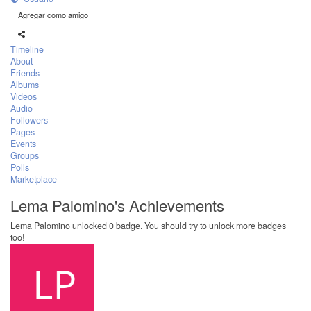
Agregar como amigo
Timeline
About
Friends
Albums
Videos
Audio
Followers
Pages
Events
Groups
Polls
Marketplace
Lema Palomino's Achievements
Lema Palomino unlocked 0 badge. You should try to unlock more badges
too!