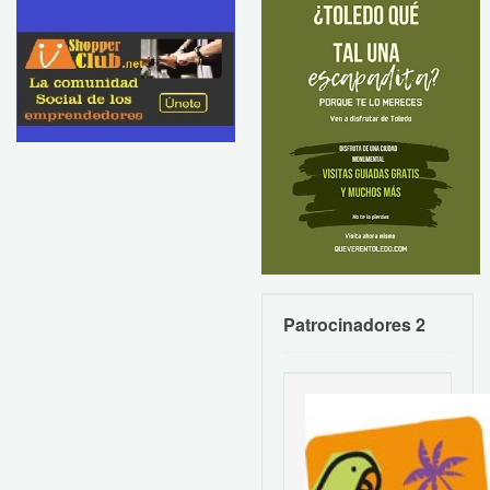
Patrocinadores 2