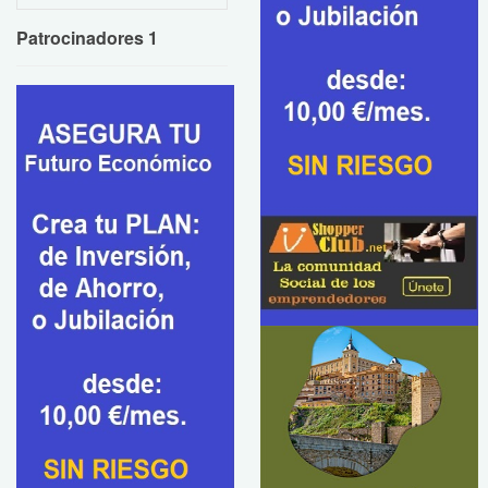
Patrocinadores 1