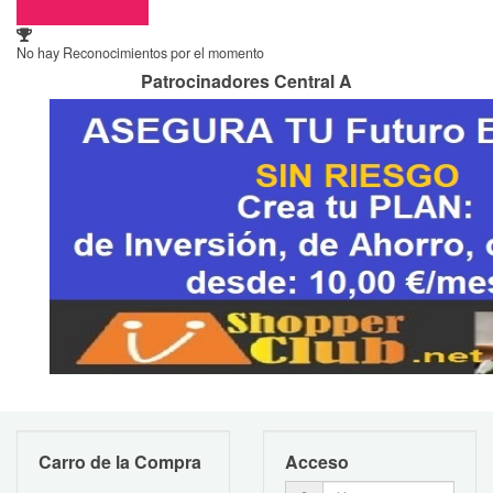
No hay Reconocimientos por el momento
Patrocinadores Central A
Carro de la Compra
Acceso