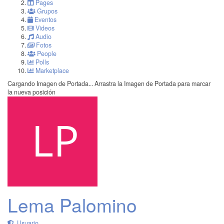
Pages
Grupos
Eventos
Videos
Audio
Fotos
People
Polls
Marketplace
Cargando Imagen de Portada...
Arrastra la Imagen de Portada para marcar
la nueva posición
Lema Palomino
Usuario