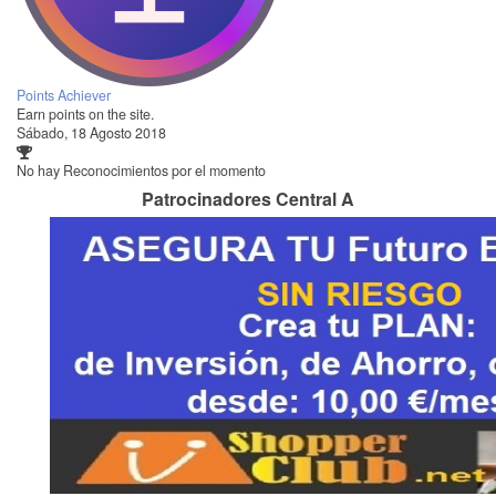
Points Achiever
Earn points on the site.
Sábado, 18 Agosto 2018
No hay Reconocimientos por el momento
Patrocinadores Central A