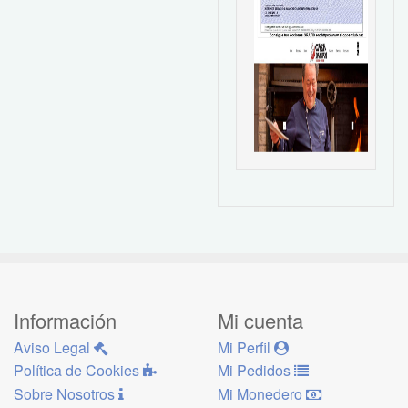
Información
Mi cuenta
Aviso Legal
Mi Perfil
Política de Cookies
Mi Pedidos
Sobre Nosotros
Mi Monedero