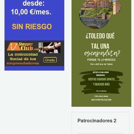
Patrocinadores 2