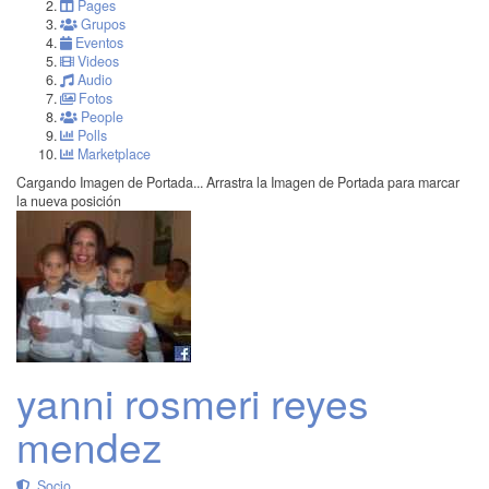
Pages
Grupos
Eventos
Videos
Audio
Fotos
People
Polls
Marketplace
Cargando Imagen de Portada...
Arrastra la Imagen de Portada para marcar
la nueva posición
yanni rosmeri reyes
mendez
Socio