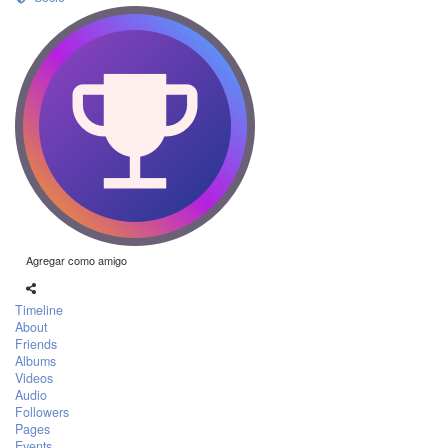
Agregar como amigo
Timeline
About
Friends
Albums
Videos
Audio
Followers
Pages
Events