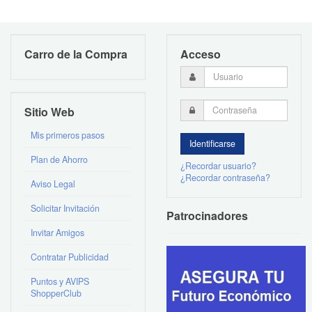
Carro de la Compra
Acceso
Sitio Web
Mis primeros pasos
Plan de Ahorro
¿Recordar usuario?
¿Recordar contraseña?
Aviso Legal
Solicitar Invitación
Patrocinadores
Invitar Amigos
Contratar Publicidad
Puntos y AVIPS
ShopperClub