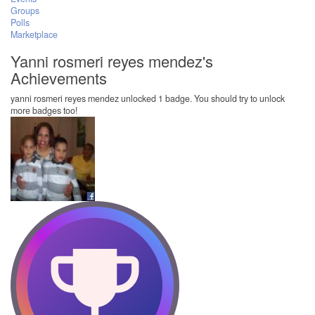
Groups
Polls
Marketplace
Yanni rosmeri reyes mendez's
Achievements
yanni rosmeri reyes mendez unlocked 1 badge. You should try to unlock
more badges too!