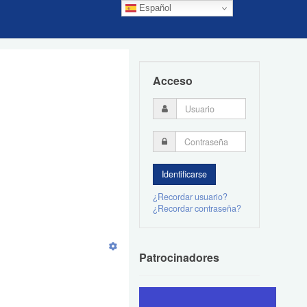
Español
Acceso
¿Recordar usuario?
¿Recordar contraseña?
Patrocinadores