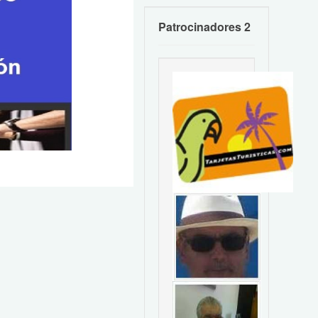
Patrocinadores 2