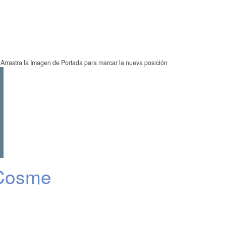
Arrastra la Imagen de Portada para marcar la nueva posición
Cosme