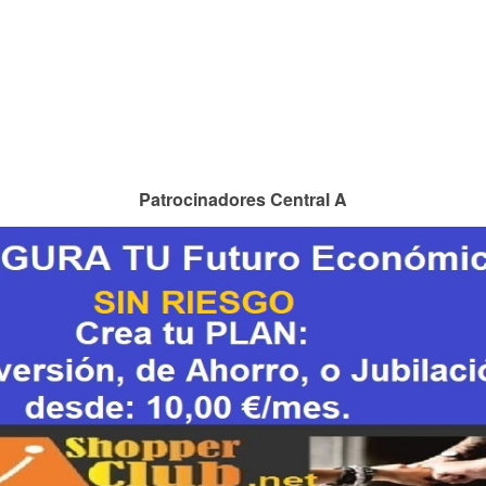
Patrocinadores Central A