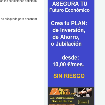
en las condiciones definidas
o de búsqueda para encontrar