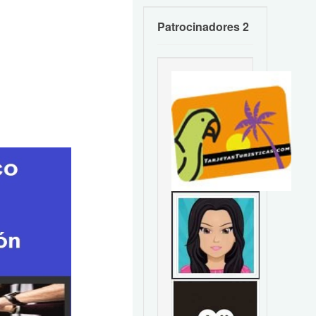
Patrocinadores 2