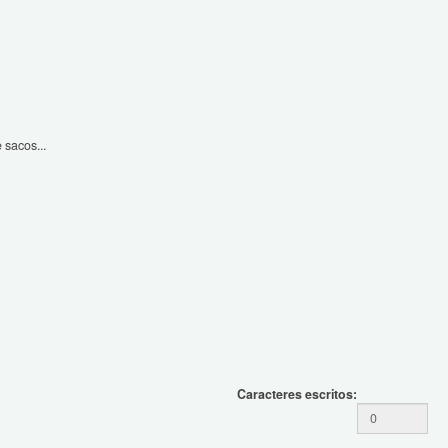
 sacos...
Caracteres escritos: