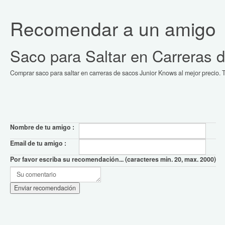
Recomendar a un amigo
Saco para Saltar en Carreras 
Comprar saco para saltar en carreras de sacos Junior Knows al mejor precio. T
Nombre de tu amigo :
Email de tu amigo :
Por favor escriba su recomendación... (caracteres min. 20, max. 2000)