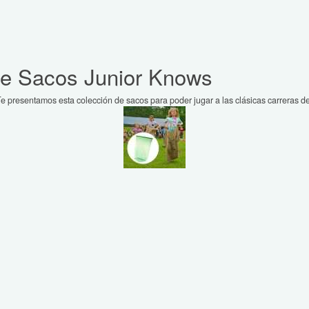
de Sacos Junior Knows
e presentamos esta colección de sacos para poder jugar a las clásicas carreras de