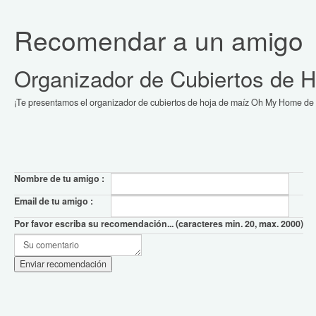
Recomendar a un amigo
Organizador de Cubiertos de
¡Te presentamos el organizador de cubiertos de hoja de maíz Oh My Home de e
Nombre de tu amigo :
Email de tu amigo :
Por favor escriba su recomendación... (caracteres min. 20, max. 2000)