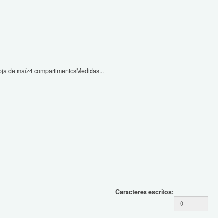
hoja de maíz4 compartimentosMedidas...
Caracteres escritos: