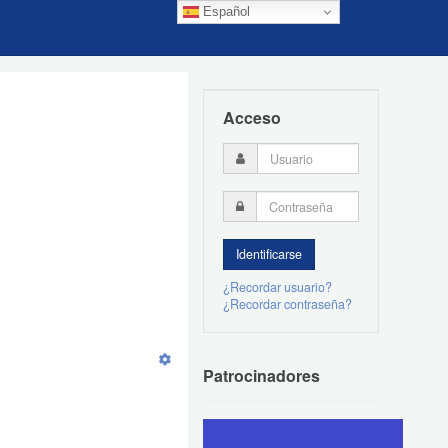
Español
Acceso
¿Recordar usuario?
¿Recordar contraseña?
Patrocinadores