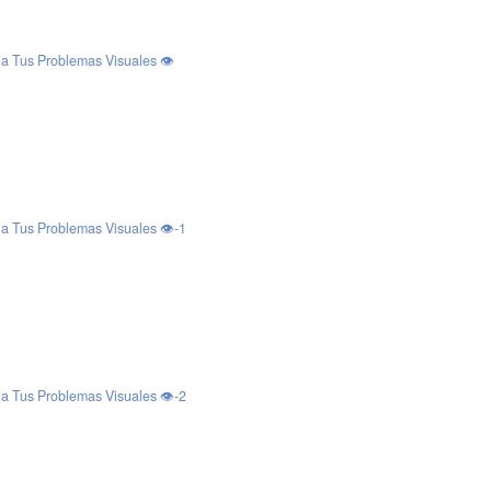
a Tus Problemas Visuales 👁️
a Tus Problemas Visuales 👁️-1
a Tus Problemas Visuales 👁️-2