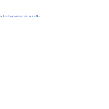
a Tus Problemas Visuales 👁️-3