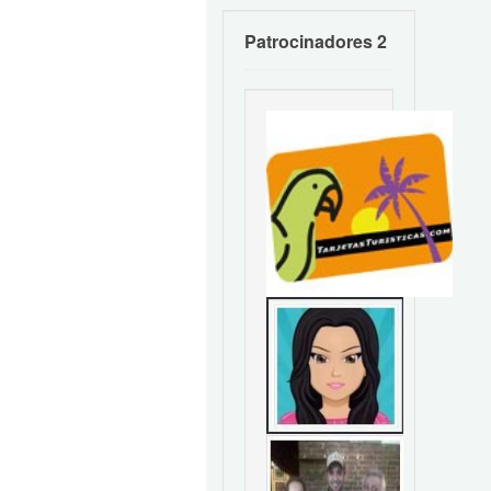
Patrocinadores 2