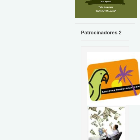
Patrocinadores 2