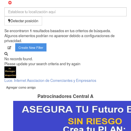
Detectar posición
Se encontraron
1
resultados basados en tus criterios de búsqueda.
Algunos elementos podrían no aparecer debido a configuraciones de
privacidad.
Create New Filter
No records found.
Please update your search criteria and try again
Luce. Internet Asociacion de Comerciantes y Empresarios
Agregar como amigo
Patrocinadores Central A