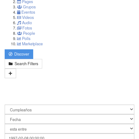
Pages
Grupos
Eventos
Videos
Audio
Fotos
People
Polls
Marketplace
Discover
Search Filters