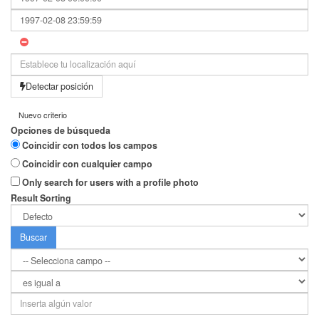
Detectar posición
Nuevo criterio
Opciones de búsqueda
Coincidir con todos los campos
Coincidir con cualquier campo
Only search for users with a profile photo
Result Sorting
Buscar