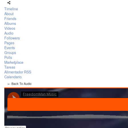
Timeline
About
Friends
Albums
Videos
Audio
Followers
Pages
Events
Groups
Polls
Marketplace
Tareas
Alimentador RSS
Calendario
← Back To Audio