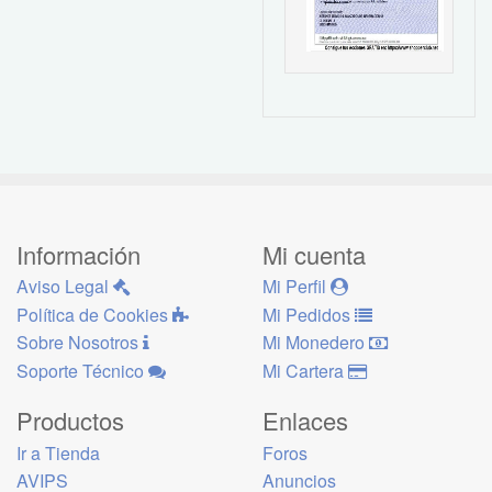
Información
Mi cuenta
Aviso Legal
Mi Perfil
Política de Cookies
Mi Pedidos
Sobre Nosotros
Mi Monedero
Soporte Técnico
Mi Cartera
Productos
Enlaces
Ir a Tienda
Foros
AVIPS
Anuncios