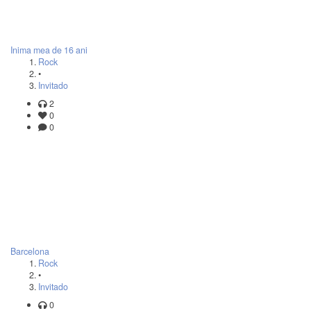
Inima mea de 16 ani
Rock
•
Invitado
2
0
0
Barcelona
Rock
•
Invitado
0