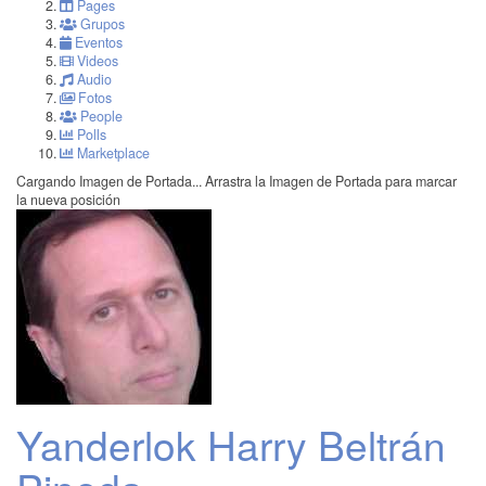
Pages
Grupos
Eventos
Videos
Audio
Fotos
People
Polls
Marketplace
Cargando Imagen de Portada...
Arrastra la Imagen de Portada para marcar
la nueva posición
Yanderlok Harry Beltrán