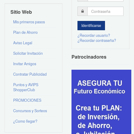
Sitio Web
Mis primeros pasos
Plan de Ahorro
¿Recordar usuario?
¿Recordar contraseña?
Aviso Legal
Solicitar Invitación
Patrocinadores
Invitar Amigos
Contratar Publicidad
Puntos y AVIPS
ShopperClub
PROMOCIONES
Concursos y Sorteos
¿Como llegar?