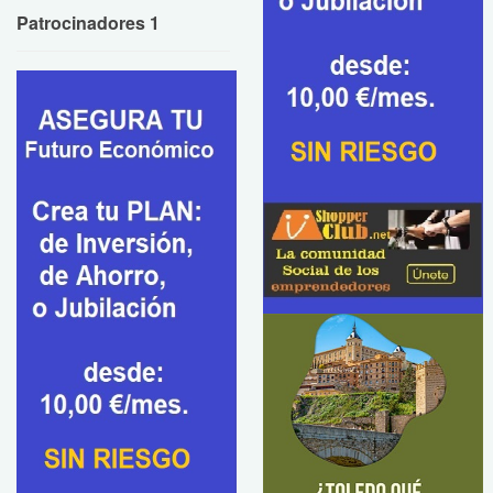
Patrocinadores 1