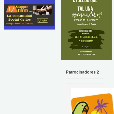
Patrocinadores 2