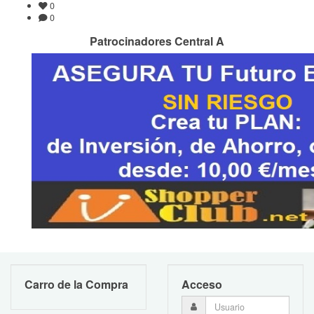
0
0
Patrocinadores Central A
Carro de la Compra
Acceso